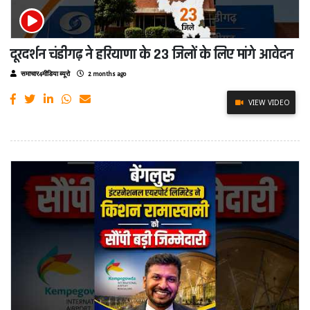
दूरदर्शन चंडीगढ़ ने हरियाणा के 23 जिलों के लिए मांगे आवेदन
समाचार4मीडिया ब्यूरो
2 months ago
VIEW VIDEO