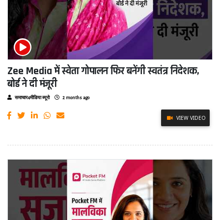
Zee Media में स्वेता गोपालन फिर बनेंगी स्वतंत्र निदेशक,
बोर्ड ने दी मंजूरी
समाचार4मीडिया ब्यूरो
2 months ago
VIEW VIDEO