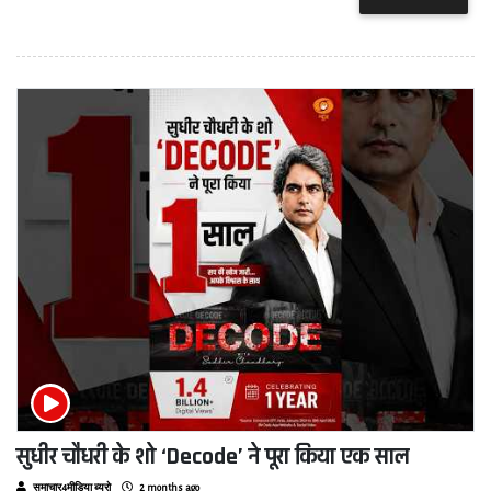
सुधीर चौधरी के शो ‘Decode’ ने पूरा किया एक साल
समाचार4मीडिया ब्यूरो
2 months ago