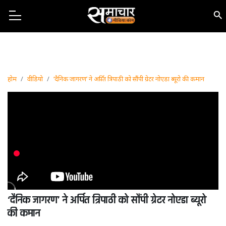
होम
वीडियो
‘दैनिक जागरण’ ने अर्पित त्रिपाठी को सौंपी ग्रेटर नोएडा ब्यूरो की कमान
‘दैनिक जागरण’ ने अर्पित त्रिपाठी को सौंपी ग्रेटर नोएडा ब्यूरो
की कमान