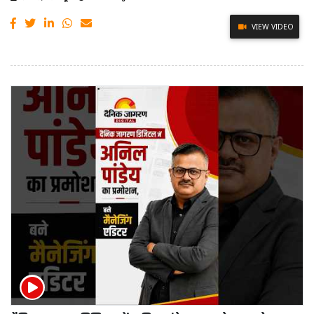
VIEW VIDEO