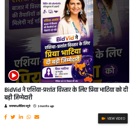
BidVid ने एशिया-प्रशांत विस्तार के लिए प्रिया भाटिया को दी
बड़ी जिम्मेदारी
समाचार4मीडिया ब्यूरो
3 months ago
VIEW VIDEO