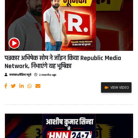
पत्रकार अभिषेक सोम ने जॉइन किया Republic Media
Network, निभाएंगे यह भूमिका
समाचार4मीडिया ब्यूरो
2 months ago
VIEW VIDEO