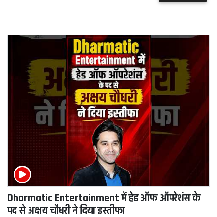
Dharmatic Entertainment में हेड ऑफ ऑपरेशंस के
पद से अक्षय चौधरी ने दिया इस्तीफा