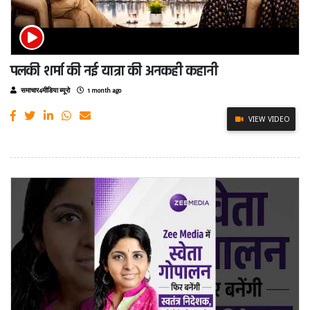
पलकी शर्मा की नई यात्रा की अनकही कहानी
समाचार4मीडिया ब्यूरो
1 month ago
VIEW VIDEO