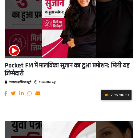
Pocket FM में मालविका सुजान का हुआ प्रमोशन: मिली यह
जिम्मेदारी
समाचार4मीडिया ब्यूरो
2 months ago
VIEW VIDEO