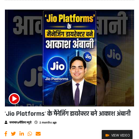
'Jio Platforms' के मैनेजिंग डायरेक्टर बने आकाश अंबानी
समाचार4मीडिया ब्यूरो
2 months ago
VIEW VIDEO