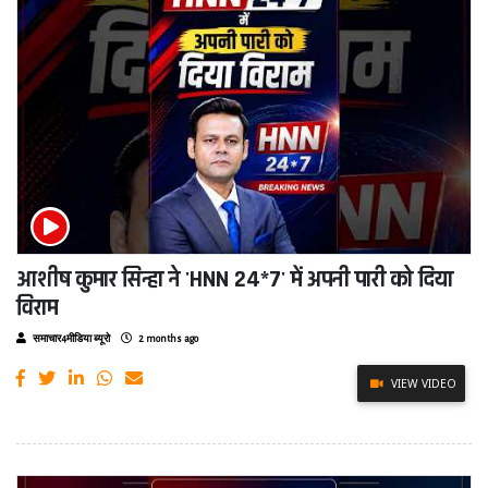
आशीष कुमार सिन्हा ने 'HNN 24*7' में अपनी पारी को दिया
विराम
समाचार4मीडिया ब्यूरो
2 months ago
VIEW VIDEO