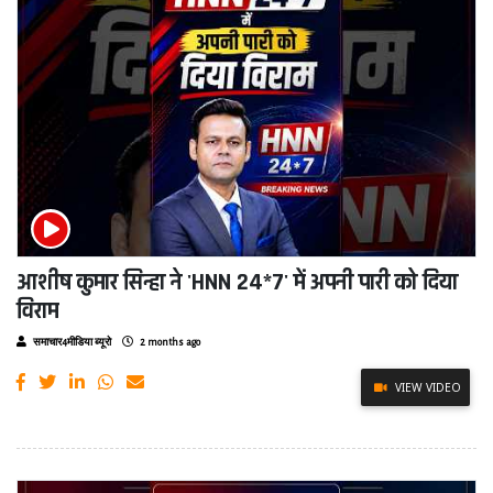
आशीष कुमार सिन्हा ने 'HNN 24*7' में अपनी पारी को दिया
विराम
समाचार4मीडिया ब्यूरो
2 months ago
VIEW VIDEO