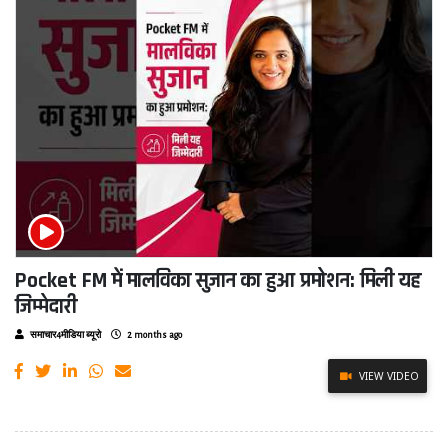
Pocket FM में मालविका सुजान का हुआ प्रमोशन: मिली यह
जिम्मेदारी
समाचार4मीडिया ब्यूरो
2 months ago
VIEW VIDEO