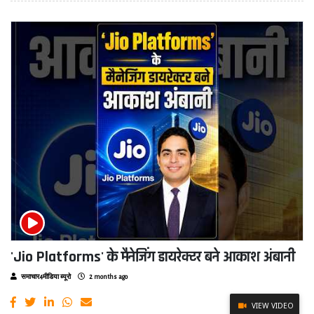
'Jio Platforms' के मैनेजिंग डायरेक्टर बने आकाश अंबानी
समाचार4मीडिया ब्यूरो
2 months ago
VIEW VIDEO