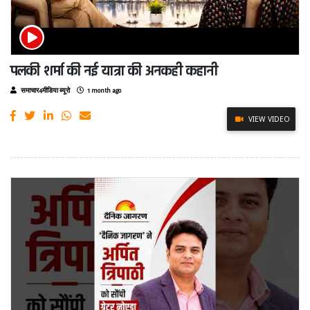
पलकी शर्मा की नई यात्रा की अनकही कहानी
समाचार4मीडिया ब्यूरो
1 month ago
VIEW VIDEO