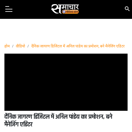
होम
वीडियो
दैनिक जागरण डिजिटल में अनिल पांडेय का प्रमोशन, बने मैनेजिंग एडिटर
दैनिक जागरण डिजिटल में अनिल पांडेय का प्रमोशन, बने
मैनेजिंग एडिटर