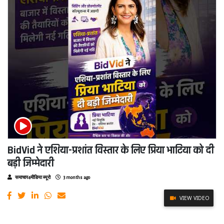
BidVid ने एशिया-प्रशांत विस्तार के लिए प्रिया भाटिया को दी
बड़ी जिम्मेदारी
समाचार4मीडिया ब्यूरो
3 months ago
VIEW VIDEO