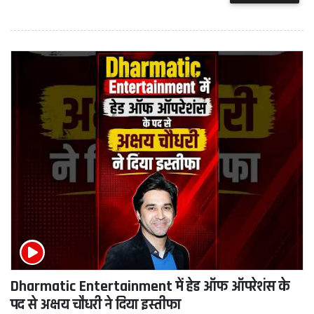
Dharmatic Entertainment में हेड ऑफ ऑपरेशंस के
पद से अक्षय चौधरी ने दिया इस्तीफा