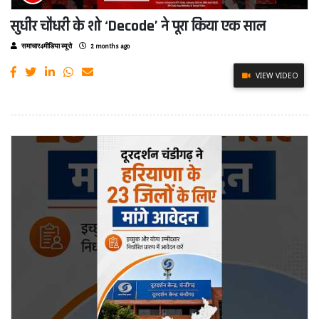
सुधीर चौधरी के शो ‘Decode’ ने पूरा किया एक साल
समाचार4मीडिया ब्यूरो
2 months ago
VIEW VIDEO