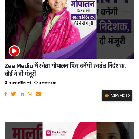
Zee Media में स्वेता गोपालन फिर बनेंगी स्वतंत्र निदेशक,
बोर्ड ने दी मंजूरी
समाचार4मीडिया ब्यूरो
2 months ago
VIEW VIDEO