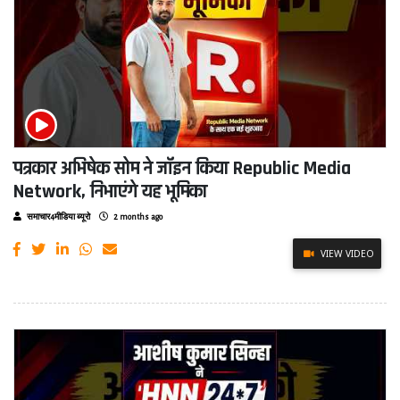
पत्रकार अभिषेक सोम ने जॉइन किया Republic Media
Network, निभाएंगे यह भूमिका
समाचार4मीडिया ब्यूरो
2 months ago
VIEW VIDEO