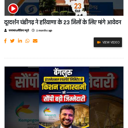
दूरदर्शन चंडीगढ़ ने हरियाणा के 23 जिलों के लिए मांगे आवेदन
समाचार4मीडिया ब्यूरो
2 months ago
VIEW VIDEO