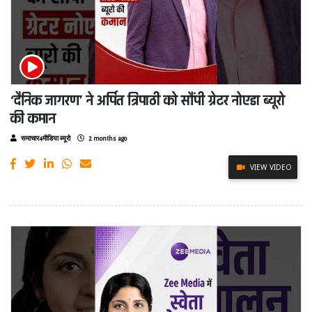
‘दैनिक जागरण’ ने अर्पित त्रिपाठी को सौंपी ग्रेटर नोएडा ब्यूरो
की कमान
समाचार4मीडिया ब्यूरो
2 months ago
VIEW VIDEO