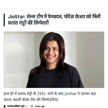
JioStar: सेल्स टीम में फेरबदल, पवित्रा केआर को मिली
प्रशांत शेट्टी की जिम्मेदारी
हाल ही में प्रशांत शेट्टी के ZEEL जाने के बाद JioStar ने उठाया बड़ा
कदम, बदली सेल्स टीम की जिम्मेदारियां
समाचार4मीडिया ब्यूरो ।।
4 days ago