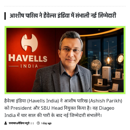
आशीष पारिख ने हैवेल्स इंडिया में संभाली नई जिम्मेदारी
हैवेल्स इंडिया (Havells India) ने आशीष पारिख (Ashish Parikh)
को President और SBU Head नियुक्त किया है। वह Diageo
India में चार साल की पारी के बाद नई जिम्मेदारी संभालेंगे।
समाचार4मीडिया ब्यूरो ।।
1 day ago