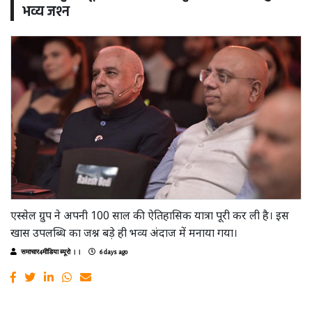
भव्य जश्न
एस्सेल ग्रुप ने अपनी 100 साल की ऐतिहासिक यात्रा पूरी कर ली है। इस
खास उपलब्धि का जश्न बड़े ही भव्य अंदाज में मनाया गया।
समाचार4मीडिया ब्यूरो ।।
6 days ago