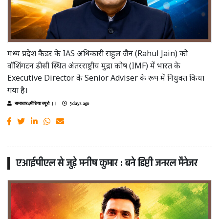
मध्य प्रदेश कैडर के IAS अधिकारी राहुल जैन (Rahul Jain) को
वॉशिंगटन डीसी स्थित अंतरराष्ट्रीय मुद्रा कोष (IMF) में भारत के
Executive Director के Senior Adviser के रूप में नियुक्त किया
गया है।
समाचार4मीडिया ब्यूरो ।।
3 days ago
एआईपीएल से जुड़े मनीष कुमार : बने डिप्टी जनरल मैनेजर