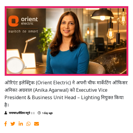
ओरिएंट इलेक्ट्रिक (Orient Electric) ने अपनी चीफ मार्केटिंग ऑफिसर
अनिका अग्रवाल (Anika Agarwal) को Executive Vice
President & Business Unit Head – Lighting नियुक्त किया
है।
समाचार4मीडिया ब्यूरो ।।
1 day ago