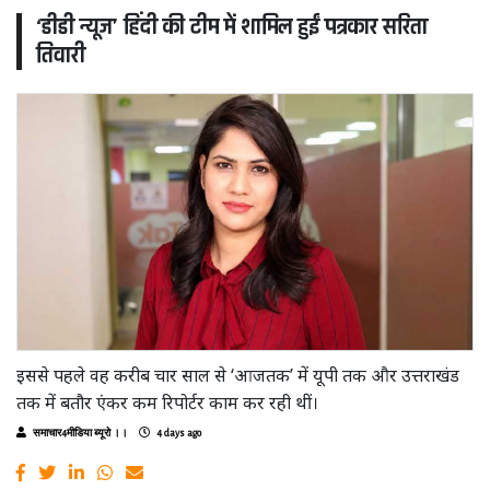
‘डीडी न्यूज’ हिंदी की टीम में शामिल हुईं पत्रकार सरिता
तिवारी
इससे पहले वह करीब चार साल से ‘आजतक’ में यूपी तक और उत्तराखंड
तक में बतौर एंकर कम रिपोर्टर काम कर रही थीं।
समाचार4मीडिया ब्यूरो ।।
4 days ago