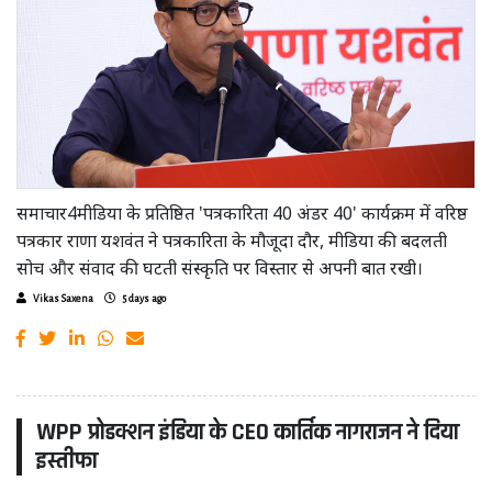
समाचार4मीडिया के प्रतिष्ठित 'पत्रकारिता 40 अंडर 40' कार्यक्रम में वरिष्ठ
पत्रकार राणा यशवंत ने पत्रकारिता के मौजूदा दौर, मीडिया की बदलती
सोच और संवाद की घटती संस्कृति पर विस्तार से अपनी बात रखी।
Vikas Saxena
5 days ago
WPP प्रोडक्शन इंडिया के CEO कार्तिक नागराजन ने दिया
इस्तीफा