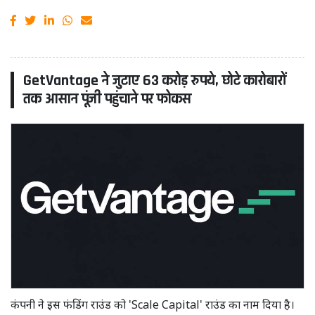
GetVantage ने जुटाए 63 करोड़ रुपये, छोटे कारोबारों
तक आसान पूंजी पहुंचाने पर फोकस
कंपनी ने इस फंडिंग राउंड को 'Scale Capital' राउंड का नाम दिया है।