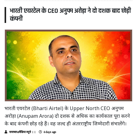
भारती एयरटेल के CEO अनुपम अरोड़ा ने दो दशक बाद छोड़ी
कंपनी
भारती एयरटेल (Bharti Airtel) के Upper North CEO अनुपम
अरोड़ा (Anupam Arora) दो दशक से अधिक का कार्यकाल पूरा करने
के बाद कंपनी छोड़ रहे हैं। वह जल्द ही अंतरराष्ट्रीय जिम्मेदारी संभालेंगे।
समाचार4मीडिया ब्यूरो ।।
6 days ago