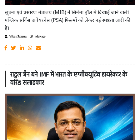
सूचना एवं प्रसारण मंत्रालय (MIB) ने सिनेमा हॉल में दिखाई जाने वाली
पब्लिक सर्विस अवेयरनेस (PSA) फिल्मों को लेकर नई स्पष्टता जारी की
है।
Vikas Saxena
1 day ago
राहुल जैन बने IMF में भारत के एग्जीक्यूटिव डायरेक्टर के
वरिष्ठ सलाहकार