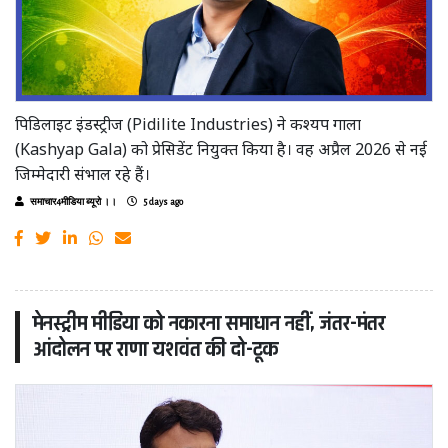
पिडिलाइट इंडस्ट्रीज (Pidilite Industries) ने कश्यप गाला
(Kashyap Gala) को प्रेसिडेंट नियुक्त किया है। वह अप्रैल 2026 से नई
जिम्मेदारी संभाल रहे हैं।
समाचार4मीडिया ब्यूरो ।।
5 days ago
मेनस्ट्रीम मीडिया को नकारना समाधान नहीं, जंतर-मंतर
आंदोलन पर राणा यशवंत की दो-टूक