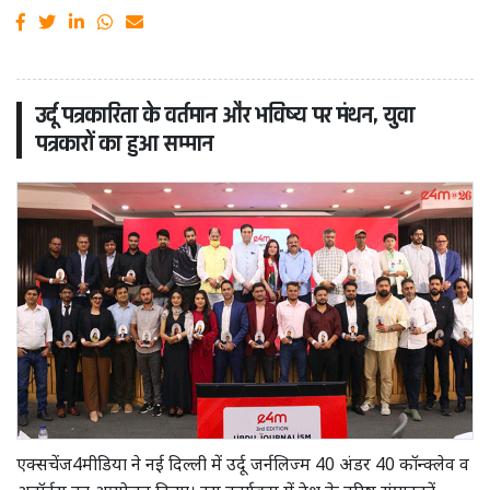
उर्दू पत्रकारिता के वर्तमान और भविष्य पर मंथन, युवा
पत्रकारों का हुआ सम्मान
एक्सचेंज4मीडिया ने नई दिल्ली में उर्दू जर्नलिज्म 40 अंडर 40 कॉन्क्लेव व