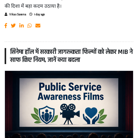
की दिशा में बड़ा कदम उठाया है।
Vikas Saxena
1 day ago
सिनेमा हॉल में सरकारी जागरूकता फिल्मों को लेकर MIB ने
साफ किए नियम, जानें क्या बदला