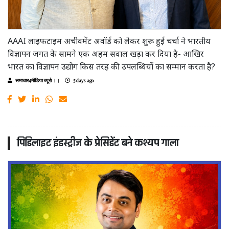
AAAI लाइफटाइम अचीवमेंट अवॉर्ड को लेकर शुरू हुई चर्चा ने भारतीय
विज्ञापन जगत के सामने एक अहम सवाल खड़ा कर दिया है- आखिर
भारत का विज्ञापन उद्योग किस तरह की उपलब्धियों का सम्मान करता है?
समाचार4मीडिया ब्यूरो ।।
5 days ago
पिडिलाइट इंडस्ट्रीज के प्रेसिडेंट बने कश्यप गाला