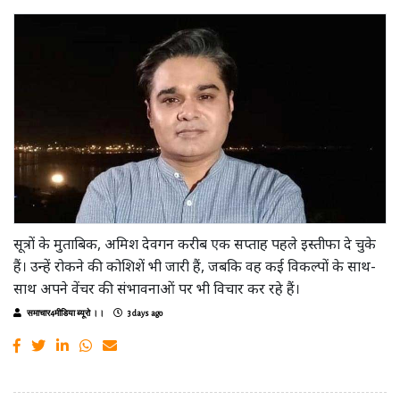
सूत्रों के मुताबिक, अमिश देवगन करीब एक सप्ताह पहले इस्तीफा दे चुके
हैं। उन्हें रोकने की कोशिशें भी जारी हैं, जबकि वह कई विकल्पों के साथ-
साथ अपने वेंचर की संभावनाओं पर भी विचार कर रहे हैं।
समाचार4मीडिया ब्यूरो ।।
3 days ago