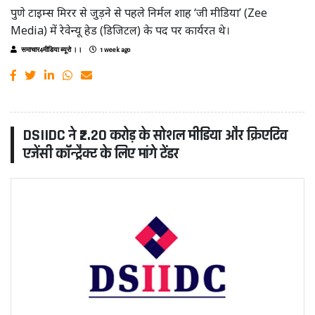
पुणे टाइम्स मिरर से जुड़ने से पहले निर्मल शाह ‘जी मीडिया’ (Zee
Media) में रेवेन्यू हेड (डिजिटल) के पद पर कार्यरत थे।
समाचार4मीडिया ब्यूरो ।।
1 week ago
DSIIDC ने ₹2.20 करोड़ के सोशल मीडिया और क्रिएटिव
एजेंसी कॉन्ट्रैक्ट के लिए मांगे टेंडर