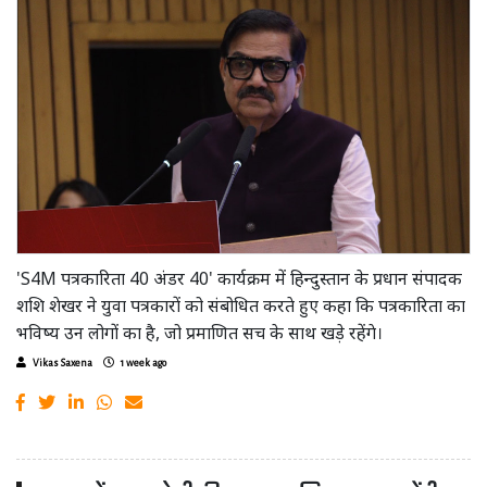
'S4M पत्रकारिता 40 अंडर 40' कार्यक्रम में हिन्दुस्तान के प्रधान संपादक
शशि शेखर ने युवा पत्रकारों को संबोधित करते हुए कहा कि पत्रकारिता का
भविष्य उन लोगों का है, जो प्रमाणित सच के साथ खड़े रहेंगे।
Vikas Saxena
1 week ago