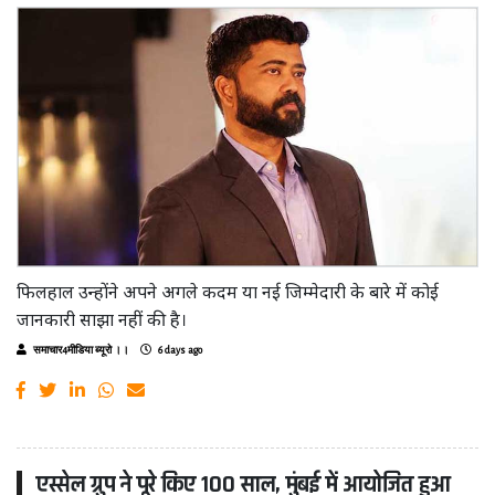
फिलहाल उन्होंने अपने अगले कदम या नई जिम्मेदारी के बारे में कोई
जानकारी साझा नहीं की है।
समाचार4मीडिया ब्यूरो ।।
6 days ago
एस्सेल ग्रुप ने पूरे किए 100 साल, मुंबई में आयोजित हुआ