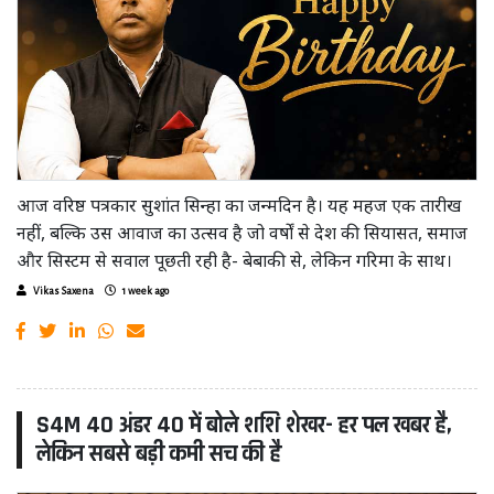
आज वरिष्ठ पत्रकार सुशांत सिन्हा का जन्मदिन है। यह महज एक तारीख
नहीं, बल्कि उस आवाज का उत्सव है जो वर्षों से देश की सियासत, समाज
और सिस्टम से सवाल पूछती रही है- बेबाकी से, लेकिन गरिमा के साथ।
Vikas Saxena
1 week ago
S4M 40 अंडर 40 में बोले शशि शेखर- हर पल खबर है,
लेकिन सबसे बड़ी कमी सच की है