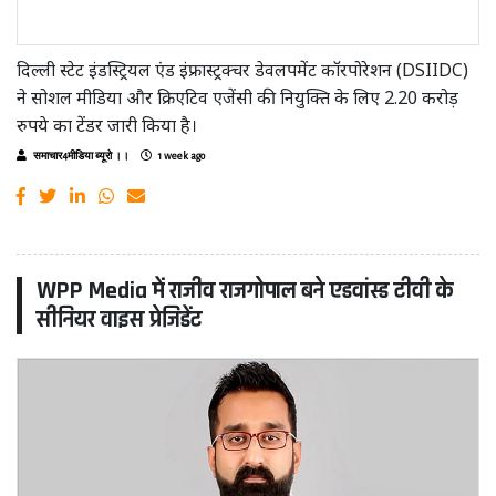
दिल्ली स्टेट इंडस्ट्रियल एंड इंफ्रास्ट्रक्चर डेवलपमेंट कॉरपोरेशन (DSIIDC)
ने सोशल मीडिया और क्रिएटिव एजेंसी की नियुक्ति के लिए 2.20 करोड़
रुपये का टेंडर जारी किया है।
समाचार4मीडिया ब्यूरो ।।
1 week ago
WPP Media में राजीव राजगोपाल बने एडवांस्ड टीवी के
सीनियर वाइस प्रेजिडेंट