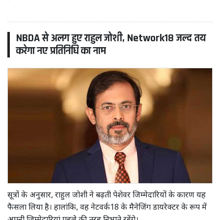
NBDA से अलग हुए राहुल जोशी, Network18 जल्द तय
करेगा नए प्रतिनिधि का नाम
सूत्रों के अनुसार, राहुल जोशी ने बढ़ती पेशेवर जिम्मेदारियों के कारण यह
फैसला लिया है। हालांकि, वह नेटवर्क18 के मैनेजिंग डायरेक्टर के रूप में
अपनी जिम्मेदारियां पहले की तरह निभाते रहेंगे।