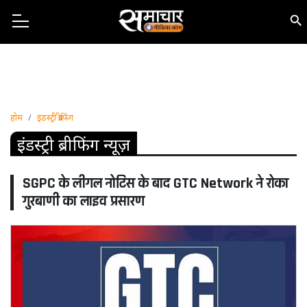
होम
इंडस्ट्री ब्रीफिंग
इंडस्ट्री ब्रीफिंग न्यूज़
SGPC के लीगल नोटिस के बाद GTC Network ने रोका
गुरबाणी का लाइव प्रसारण