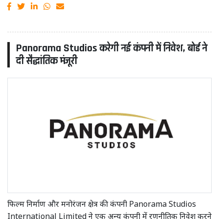
Panorama Studios करेगी नई कंपनी में निवेश, बोर्ड ने
दी सैद्धांतिक मंजूरी
फिल्म निर्माण और मनोरंजन क्षेत्र की कंपनी Panorama Studios
International Limited ने एक अन्य कंपनी में रणनीतिक निवेश करने