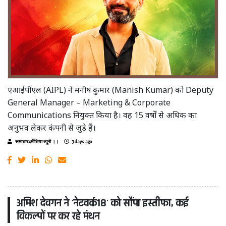
एआईपीएल (AIPL) ने मनीष कुमार (Manish Kumar) को Deputy
General Manager – Marketing & Corporate
Communications नियुक्त किया है। वह 15 वर्षों से अधिक का
अनुभव लेकर कंपनी से जुड़े हैं।
समाचार4मीडिया ब्यूरो ।।
3 days ago
अमिश देवगन ने 'नेटवर्क18' को सौंपा इस्तीफा, कई
विकल्पों पर कर रहे मंथन