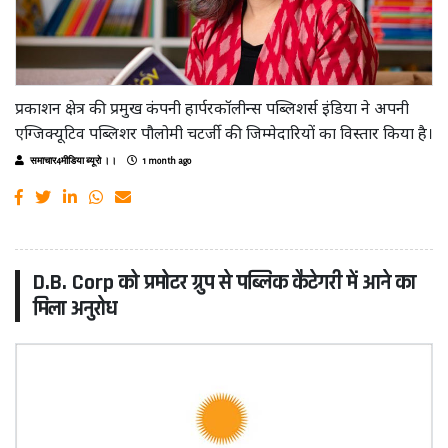
प्रकाशन क्षेत्र की प्रमुख कंपनी हार्परकॉलीन्स पब्लिशर्स इंडिया ने अपनी
एग्जिक्यूटिव पब्लिशर पौलोमी चटर्जी की जिम्मेदारियों का विस्तार किया है।
समाचार4मीडिया ब्यूरो ।।
1 month ago
D.B. Corp को प्रमोटर ग्रुप से पब्लिक कैटेगरी में आने का
मिला अनुरोध