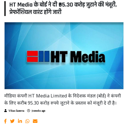
HT Media के बोर्ड ने दी ₹95.30 करोड़ जुटाने की मंजूरी,
प्रेफरेंशियल वारंट होंगे जारी
मीडिया कंपनी HT Media Limited के निदेशक मंडल (बोर्ड) ने कंपनी
के लिए करीब 95.30 करोड़ रुपये जुटाने के प्रस्ताव को मंजूरी दे दी है।
Vikas Saxena
3 weeks ago