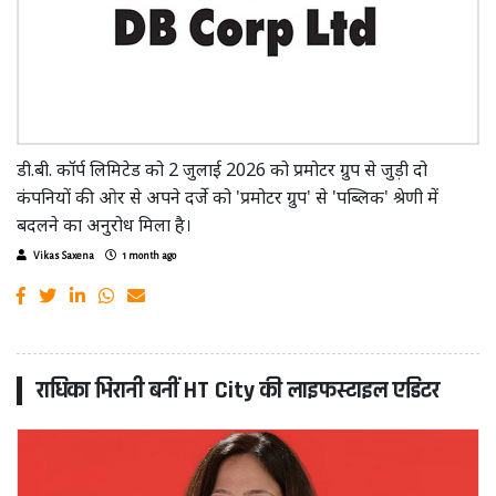
डी.बी. कॉर्प लिमिटेड को 2 जुलाई 2026 को प्रमोटर ग्रुप से जुड़ी दो
कंपनियों की ओर से अपने दर्जे को 'प्रमोटर ग्रुप' से 'पब्लिक' श्रेणी में
बदलने का अनुरोध मिला है।
Vikas Saxena
1 month ago
राधिका भिरानी बनीं HT City की लाइफस्टाइल एडिटर