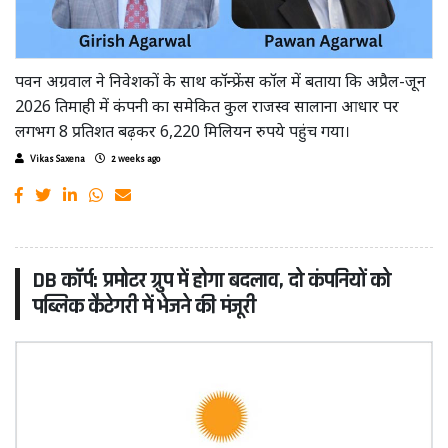
पवन अग्रवाल ने निवेशकों के साथ कॉन्फ्रेंस कॉल में बताया कि अप्रैल-जून
2026 तिमाही में कंपनी का समेकित कुल राजस्व सालाना आधार पर
लगभग 8 प्रतिशत बढ़कर 6,220 मिलियन रुपये पहुंच गया।
Vikas Saxena
2 weeks ago
DB कॉर्प: प्रमोटर ग्रुप में होगा बदलाव, दो कंपनियों को
पब्लिक कैटेगरी में भेजने की मंजूरी