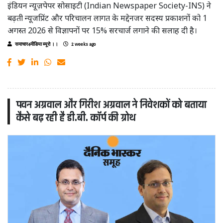
इंडियन न्यूज़पेपर सोसाइटी (Indian Newspaper Society-INS) ने
बढ़ती न्यूजप्रिंट और परिचालन लागत के मद्देनजर सदस्य प्रकाशनों को 1
अगस्त 2026 से विज्ञापनों पर 15% सरचार्ज लगाने की सलाह दी है।
समाचार4मीडिया ब्यूरो ।।
2 weeks ago
पवन अग्रवाल और गिरीश अग्रवाल ने निवेशकों को बताया
कैसे बढ़ रही है डी.बी. कॉर्प की ग्रोथ