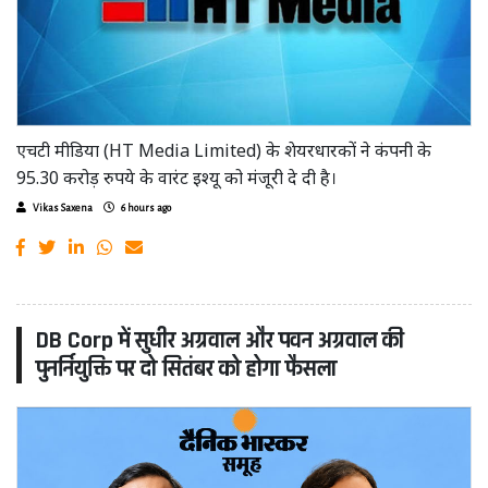
एचटी मीडिया (HT Media Limited) के शेयरधारकों ने कंपनी के
95.30 करोड़ रुपये के वारंट इश्यू को मंजूरी दे दी है।
Vikas Saxena
6 hours ago
DB Corp में सुधीर अग्रवाल और पवन अग्रवाल की
पुनर्नियुक्ति पर दो सितंबर को होगा फैसला