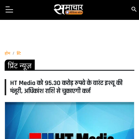
होम
प्रिंट
प्रिंट न्यूज़
HT Media को 95.30 करोड़ रुपये के वारंट इश्यू की
मंजूरी, अधिकांश राशि से चुकाएगी कर्ज