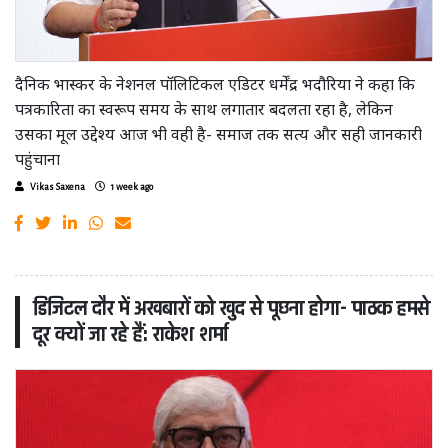
दैनिक भास्कर के नेशनल पॉलिटिकल एडिटर धर्मेंद्र भदौरिया ने कहा कि
पत्रकारिता का स्वरूप समय के साथ लगातार बदलता रहा है, लेकिन
उसका मूल उद्देश्य आज भी वही है- समाज तक सत्य और सही जानकारी
पहुंचाना
Vikas Saxena
1 week ago
डिजिटल दौर में अखबारों को खुद से पूछना होगा- पाठक हमसे
दूर क्यों जा रहे हैं: राकेश शर्मा