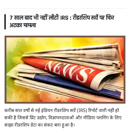
7 साल बाद भी नहीं लौटी IRS : रीडरशिप सर्वे पर फिर
अटका मामला
करीब सात वर्षों से नई इंडियन रीडरशिप सर्वे (IRS) रिपोर्ट जारी नहीं हो
सकी है जिससे प्रिंट उद्योग, विज्ञापनदाताओं और मीडिया प्लानिंग के लिए
साझा रीडरशिप डेटा का संकट बना हुआ है।