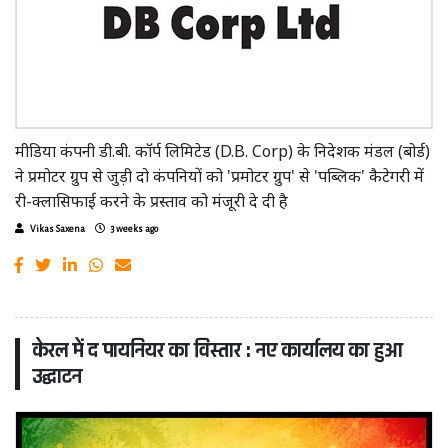
मीडिया कंपनी डी.बी. कॉर्प लिमिटेड (D.B. Corp) के निदेशक मंडल (बोर्ड)
ने प्रमोटर ग्रुप से जुड़ी दो कंपनियों को 'प्रमोटर ग्रुप' से 'पब्लिक' कैटेगरी में
री-क्लासिफाई करने के प्रस्ताव को मंजूरी दे दी है
Vikas Saxena
3 weeks ago
केरल में द पायनियर का विस्तार : नए कार्यालय का हुआ
उद्घाटन