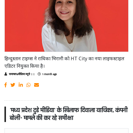
हिन्दुस्तान टाइम्स ने राधिका भिरानी को HT City का नया लाइफस्टाइल
एडिटर नियुक्त किया है।
समाचार4मीडिया ब्यूरो ।।
1 month ago
'मध्य प्रदेश टुडे मीडिया' के खिलाफ दिवाला याचिका, कंपनी
बोली- मामले की कर रहे समीक्षा