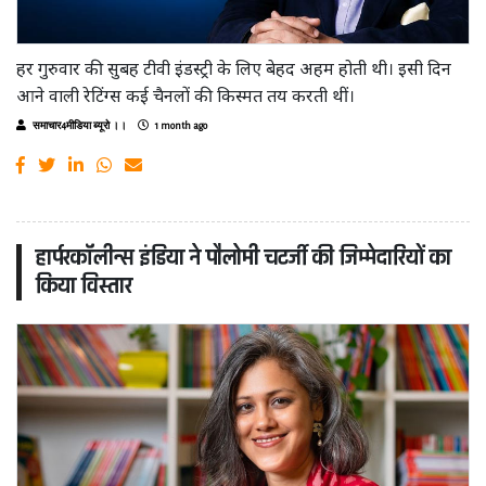
हर गुरुवार की सुबह टीवी इंडस्ट्री के लिए बेहद अहम होती थी। इसी दिन
आने वाली रेटिंग्स कई चैनलों की किस्मत तय करती थीं।
समाचार4मीडिया ब्यूरो ।।
1 month ago
हार्परकॉलीन्स इंडिया ने पौलोमी चटर्जी की जिम्मेदारियों का
किया विस्तार