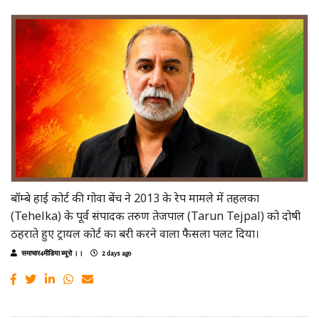
बॉम्बे हाई कोर्ट की गोवा बेंच ने 2013 के रेप मामले में तहलका
(Tehelka) के पूर्व संपादक तरुण तेजपाल (Tarun Tejpal) को दोषी
ठहराते हुए ट्रायल कोर्ट का बरी करने वाला फैसला पलट दिया।
समाचार4मीडिया ब्यूरो ।।
2 days ago