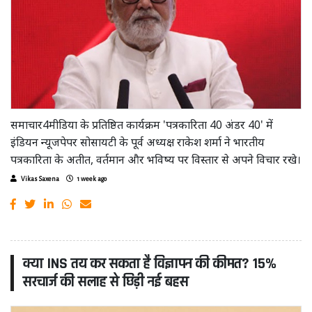
समाचार4मीडिया के प्रतिष्ठित कार्यक्रम 'पत्रकारिता 40 अंडर 40' में
इंडियन न्यूजपेपर सोसायटी के पूर्व अध्यक्ष राकेश शर्मा ने भारतीय
पत्रकारिता के अतीत, वर्तमान और भविष्य पर विस्तार से अपने विचार रखे।
Vikas Saxena
1 week ago
क्या INS तय कर सकता है विज्ञापन की कीमत? 15%
सरचार्ज की सलाह से छिड़ी नई बहस