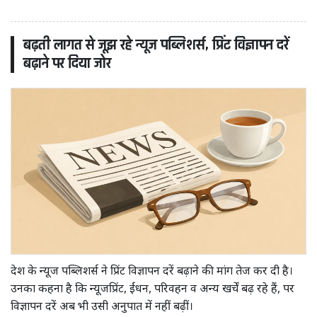
बढ़ती लागत से जूझ रहे न्यूज पब्लिशर्स, प्रिंट विज्ञापन दरें
बढ़ाने पर दिया जोर
देश के न्यूज पब्लिशर्स ने प्रिंट विज्ञापन दरें बढ़ाने की मांग तेज कर दी है।
उनका कहना है कि न्यूजप्रिंट, ईंधन, परिवहन व अन्य खर्चें बढ़ रहे हैं, पर
विज्ञापन दरें अब भी उसी अनुपात में नहीं बढ़ीं।