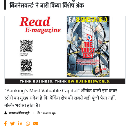
बिजनेसवर्ल्ड' ने जारी किया विशेष अंक
"Banking's Most Valuable Capital" शीर्षक वाली इस कवर
स्टोरी का मुख्य संदेश है कि बैंकिंग क्षेत्र की सबसे बड़ी पूंजी पैसा नहीं,
बल्कि भरोसा होता है।
समाचार4मीडिया ब्यूरो ।।
1 month ago