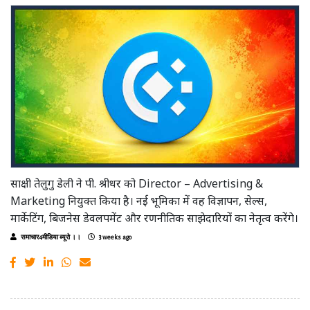
साक्षी तेलुगु डेली ने पी. श्रीधर को Director – Advertising &
Marketing नियुक्त किया है। नई भूमिका में वह विज्ञापन, सेल्स,
मार्केटिंग, बिजनेस डेवलपमेंट और रणनीतिक साझेदारियों का नेतृत्व करेंगे।
समाचार4मीडिया ब्यूरो ।।
3 weeks ago