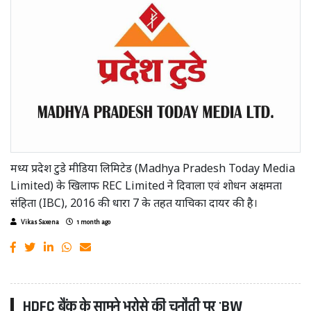
मध्य प्रदेश टुडे मीडिया लिमिटेड (Madhya Pradesh Today Media
Limited) के खिलाफ REC Limited ने दिवाला एवं शोधन अक्षमता
संहिता (IBC), 2016 की धारा 7 के तहत याचिका दायर की है।
Vikas Saxena
1 month ago
HDFC बैंक के सामने भरोसे की चुनौती पर 'BW