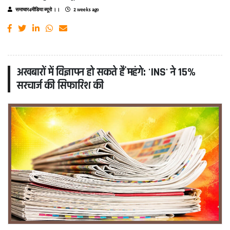
समाचार4मीडिया ब्यूरो ।।
2 weeks ago
अखबारों में विज्ञापन हो सकते हैं महंगे: 'INS' ने 15%
सरचार्ज की सिफारिश की