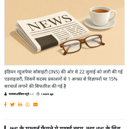
इंडियन न्यूजपेपर सोसाइटी (INS) की ओर से 22 जुलाई को जारी की गई
एडवाइजरी, जिसमें सदस्य प्रकाशनों से 1 अगस्त से विज्ञापनों पर 15%
सरचार्ज लगाने की सिफारिश की गई है
समाचार4मीडिया ब्यूरो ।।
1 week ago