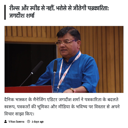
रील्स और स्पीड से नहीं, भरोसे से जीतेगी पत्रकारिता:
जगदीश शर्मा
दैनिक भास्कर के मैनेजिंग एडिटर जगदीश शर्मा ने पत्रकारिता के बदलते
स्वरूप, पत्रकारों की भूमिका और मीडिया के भविष्य पर विस्तार से अपने
विचार साझा किए।
Vikas Saxena
2 days ago