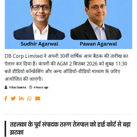
DB Corp Limited ने अपनी 30वीं वार्षिक आम बैठक की तारीख का
ऐलान कर दिया है। कंपनी की AGM 2 सितंबर 2026 को सुबह 11:30
बजे वीडियो कॉन्फ्रेंसिंग और अन्य ऑडियो-वीडियो माध्यम के जरिए
आयोजित की जाएगी।
Vikas Saxena
6 hours ago
तहलका के पूर्व संपादक तरुण तेजपाल को हाई कोर्ट से बड़ा
झटका