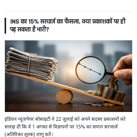
INS का 15% सरचार्ज का फैसला, क्या प्रकाशकों पर ही
पड़ सकता है भारी?
इंडियन न्यूजपेपर सोसाइटी ने 22 जुलाई को अपने सदस्य प्रकाशनों को
सलाह दी कि वे 1 अगस्त से विज्ञापनों पर 15% का समान सरचार्ज
(अतिरिक्त शुल्क) लागू करें।