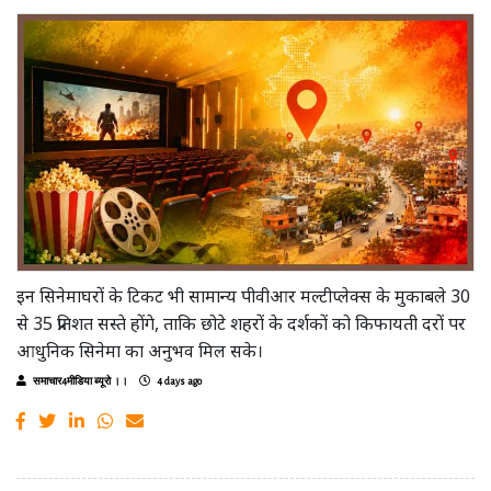
इन सिनेमाघरों के टिकट भी सामान्य पीवीआर मल्टीप्लेक्स के मुकाबले 30
से 35 प्रतिशत सस्ते होंगे, ताकि छोटे शहरों के दर्शकों को किफायती दरों पर
आधुनिक सिनेमा का अनुभव मिल सके।
समाचार4मीडिया ब्यूरो ।।
4 days ago