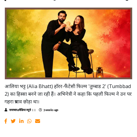
आलिया भट्ट (Alia Bhatt) हॉरर-फैंटेसी फिल्म 'तुम्बाड 2' (Tumbbad
2) का हिस्सा बनने जा रही हैं। अभिनेत्री ने कहा कि पहली फिल्म ने उन पर
गहरा प्रभाव छोड़ा था।
समाचार4मीडिया ब्यूरो ।।
3 weeks ago