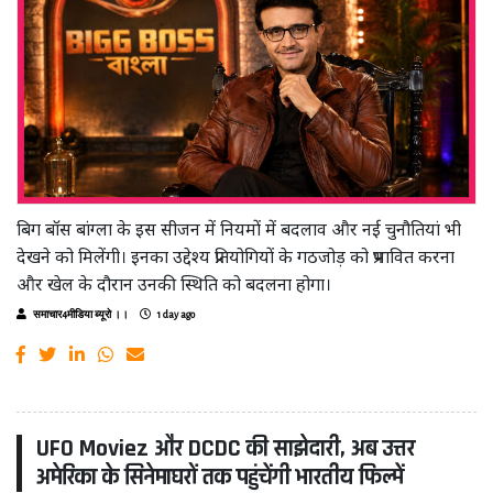
बिग बॉस बांग्ला के इस सीजन में नियमों में बदलाव और नई चुनौतियां भी
देखने को मिलेंगी। इनका उद्देश्य प्रतियोगियों के गठजोड़ को प्रभावित करना
और खेल के दौरान उनकी स्थिति को बदलना होगा।
समाचार4मीडिया ब्यूरो ।।
1 day ago
UFO Moviez और DCDC की साझेदारी, अब उत्तर
अमेरिका के सिनेमाघरों तक पहुंचेंगी भारतीय फिल्में