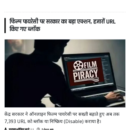
फिल्म पायरेसी पर सरकार का बड़ा एक्शन, हजारों URL
किए गए ब्लॉक
केंद्र सरकार ने ऑनलाइन फिल्म पायरेसी पर सख्ती बढ़ाते हुए अब तक
7,393 URL को ब्लॉक या निष्क्रिय (Disable) कराया है।
समाचार4मीडिया ब्यूरो ।।
2 days ago