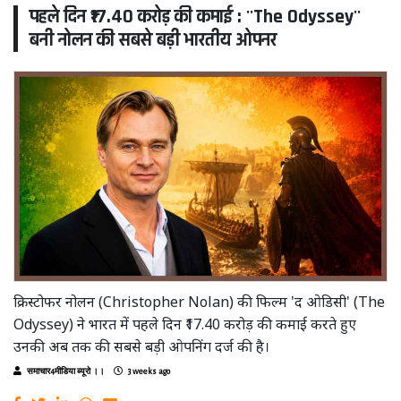
पहले दिन ₹17.40 करोड़ की कमाई : ''The Odyssey''
बनी नोलन की सबसे बड़ी भारतीय ओपनर
क्रिस्टोफर नोलन (Christopher Nolan) की फिल्म 'द ओडिसी' (The
Odyssey) ने भारत में पहले दिन ₹17.40 करोड़ की कमाई करते हुए
उनकी अब तक की सबसे बड़ी ओपनिंग दर्ज की है।
समाचार4मीडिया ब्यूरो ।।
3 weeks ago