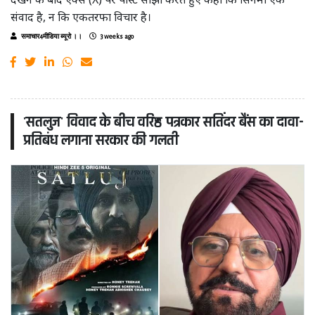
संवाद है, न कि एकतरफा विचार है।
समाचार4मीडिया ब्यूरो ।।
3 weeks ago
'सतलुज' विवाद के बीच वरिष्ठ पत्रकार सतिंदर बैंस का दावा-
प्रतिबंध लगाना सरकार की गलती