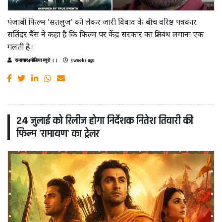
पंजाबी फिल्म 'सतलुज' को लेकर जारी विवाद के बीच वरिष्ठ पत्रकार
सतिंदर बैंस ने कहा है कि फिल्म पर केंद्र सरकार का प्रतिबंध लगाना एक
गलती है।
समाचार4मीडिया ब्यूरो ।।
3 weeks ago
24 जुलाई को रिलीज होगा निर्देशक नितेश तिवारी की
फिल्म 'रामायण' का ट्रेलर