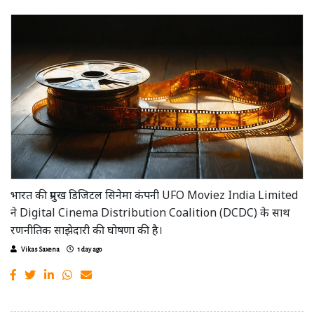
भारत की प्रमुख डिजिटल सिनेमा कंपनी UFO Moviez India Limited
ने Digital Cinema Distribution Coalition (DCDC) के साथ
रणनीतिक साझेदारी की घोषणा की है।
Vikas Saxena
1 day ago