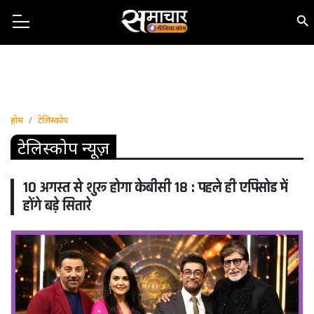
होम
टेलिस्कोप
टेलिस्कोप न्यूज़
10 अगस्त से शुरू होगा केबीसी 18 : पहले ही एपिसोड में
होंगे बड़े सितारे