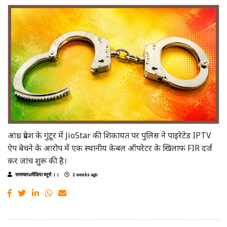
आंध्र प्रदेश के गुंटूर में JioStar की शिकायत पर पुलिस ने पाइरेटेड IPTV
ऐप बेचने के आरोप में एक स्थानीय केबल ऑपरेटर के खिलाफ FIR दर्ज
कर जांच शुरू की है।
समाचार4मीडिया ब्यूरो ।।
2 weeks ago