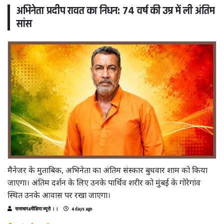
अभिनेता प्रदीप रावत का निधन: 74 वर्ष की उम्र में ली अंतिम
सांस
मैनेजर के मुताबिक, अभिनेता का अंतिम संस्कार बुधवार शाम को किया
जाएगा। अंतिम दर्शन के लिए उनके पार्थिव शरीर को मुंबई के गोरेगांव
स्थित उनके आवास पर रखा जाएगा।
समाचार4मीडिया ब्यूरो ।।
4 days ago