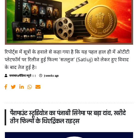
रिपोर्ट्स में सूत्रों के हवाले से कहा गया है कि यह पहल हाल ही में ओटीटी
प्लेटफॉर्म पर रिलीज हुई फिल्म 'सतलुज' (Satluj) को लेकर हुए विवाद
के बाद तेज हुई है।
समाचार4मीडिया ब्यूरो ।।
3 weeks ago
पैरामाउंट स्टूडियोज का पंजाबी सिनेमा पर बड़ा दांव, खरीदे
तीन फिल्मों के थिएट्रिकल राइट्स