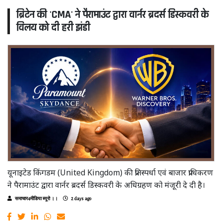
ब्रिटेन की 'CMA' ने पैरामाउंट द्वारा वार्नर ब्रदर्स डिस्कवरी के
विलय को दी हरी झंडी
यूनाइटेड किंगडम (United Kingdom) की प्रतिस्पर्धा एवं बाजार प्राधिकरण
ने पैरामाउंट द्वारा वार्नर ब्रदर्स डिस्कवरी के अधिग्रहण को मंजूरी दे दी है।
समाचार4मीडिया ब्यूरो ।।
2 days ago