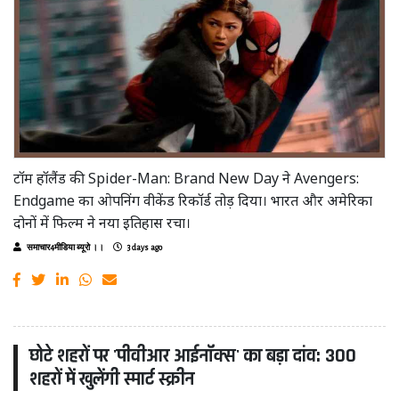
टॉम हॉलैंड की Spider-Man: Brand New Day ने Avengers:
Endgame का ओपनिंग वीकेंड रिकॉर्ड तोड़ दिया। भारत और अमेरिका
दोनों में फिल्म ने नया इतिहास रचा।
समाचार4मीडिया ब्यूरो ।।
3 days ago
छोटे शहरों पर 'पीवीआर आईनॉक्स' का बड़ा दांव: 300
शहरों में खुलेंगी स्मार्ट स्क्रीन