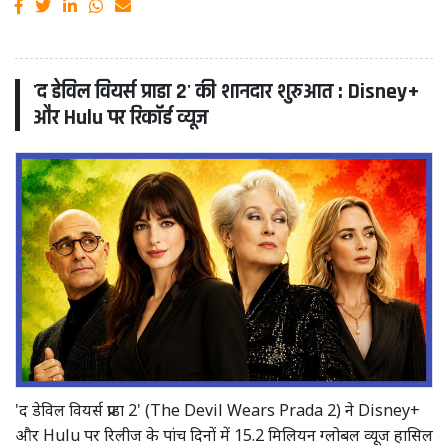
'द डेविल वियर्स प्राडा 2' की शानदार शुरुआत : Disney+
और Hulu पर रिकॉर्ड व्यूज
'द डेविल वियर्स प्राडा 2' (The Devil Wears Prada 2) ने Disney+
और Hulu पर रिलीज के पांच दिनों में 15.2 मिलियन ग्लोबल व्यूज हासिल