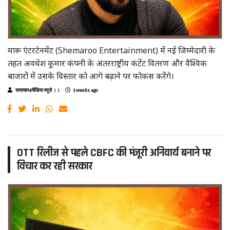
मारू एंटरटेनमेंट (Shemaroo Entertainment) में नई जिम्मेदारी के
तहत अवधेश कुमार कंपनी के अंतरराष्ट्रीय कंटेंट वितरण और वैश्विक
बाजारों में उसके विस्तार को आगे बढ़ाने पर फोकस करेंगे।
समाचार4मीडिया ब्यूरो ।।
3 weeks ago
OTT रिलीज से पहले CBFC की मंजूरी अनिवार्य बनाने पर
विचार कर रही सरकार