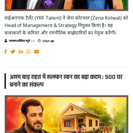
वाईआरएफ टैलेंट (YRF Talent) ने जेना कोटवाल (Zena Kotwal) को
Head of Management & Strategy नियुक्त किया है। वह
कलाकारों के करियर और रणनीतिक साझेदारियों का नेतृत्व करेंगी।
समाचार4मीडिया ब्यूरो ।।
3 days ago
असम बाढ़ राहत में सलमान खान का बड़ा कदम : 500 घर
बनाने का संकल्प