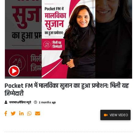
Pocket FM में मालविका सुजान का हुआ प्रमोशन: मिली यह
जिम्मेदारी
समाचार4मीडिया ब्यूरो
2 months ago
VIEW VIDEO