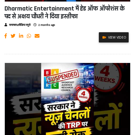
Dharmatic Entertainment में हेड ऑफ ऑपरेशंस के
पद से अक्षय चौधरी ने दिया इस्तीफा
समाचार4मीडिया ब्यूरो
2 months ago
VIEW VIDEO