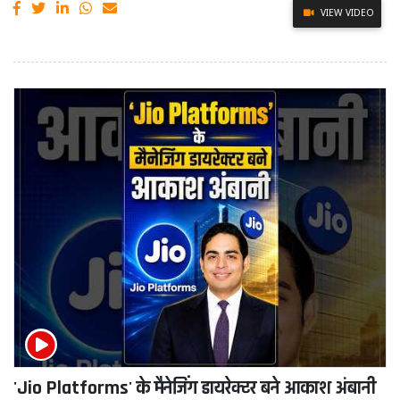
VIEW VIDEO
'Jio Platforms' के मैनेजिंग डायरेक्टर बने आकाश अंबानी