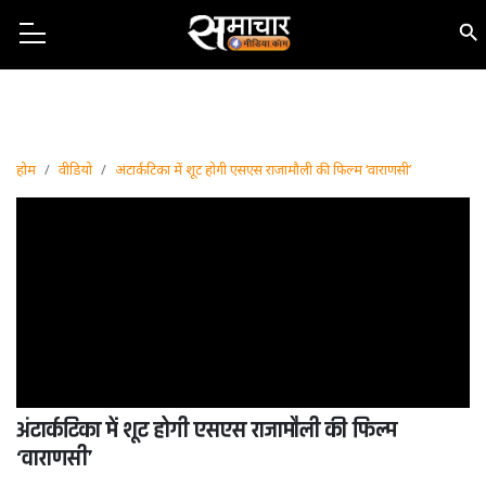
होम
वीडियो
अंटार्कटिका में शूट होगी एसएस राजामौली की फिल्म ‘वाराणसी’
अंटार्कटिका में शूट होगी एसएस राजामौली की फिल्म
‘वाराणसी’