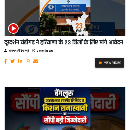
दूरदर्शन चंडीगढ़ ने हरियाणा के 23 जिलों के लिए मांगे आवेदन
समाचार4मीडिया ब्यूरो
2 months ago
VIEW VIDEO