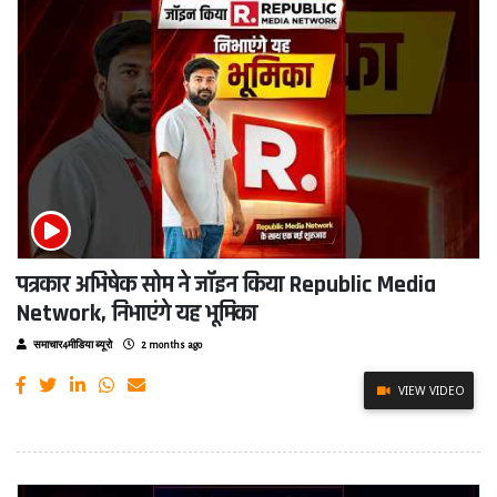
पत्रकार अभिषेक सोम ने जॉइन किया Republic Media
Network, निभाएंगे यह भूमिका
समाचार4मीडिया ब्यूरो
2 months ago
VIEW VIDEO