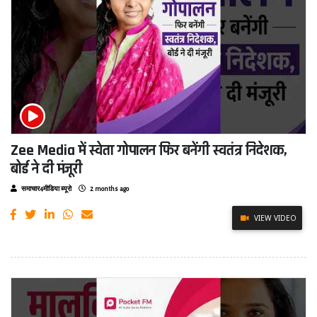
Zee Media में स्वेता गोपालन फिर बनेंगी स्वतंत्र निदेशक,
बोर्ड ने दी मंजूरी
समाचार4मीडिया ब्यूरो
2 months ago
VIEW VIDEO