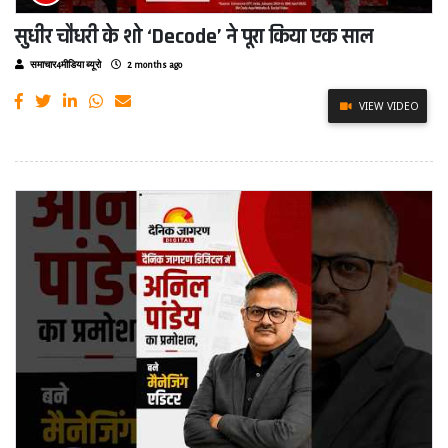
सुधीर चौधरी के शो ‘Decode’ ने पूरा किया एक साल
समाचार4मीडिया ब्यूरो
2 months ago
VIEW VIDEO