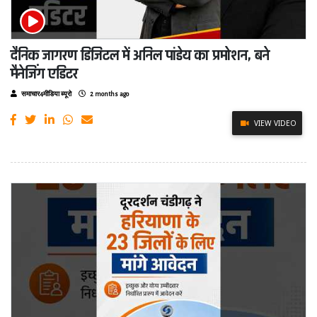
दैनिक जागरण डिजिटल में अनिल पांडेय का प्रमोशन, बने
मैनेजिंग एडिटर
समाचार4मीडिया ब्यूरो
2 months ago
VIEW VIDEO