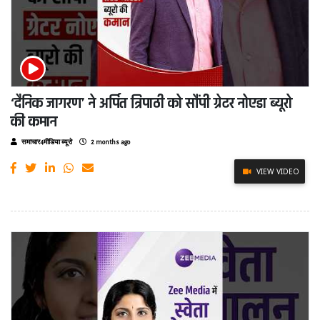
‘दैनिक जागरण’ ने अर्पित त्रिपाठी को सौंपी ग्रेटर नोएडा ब्यूरो
की कमान
समाचार4मीडिया ब्यूरो
2 months ago
VIEW VIDEO