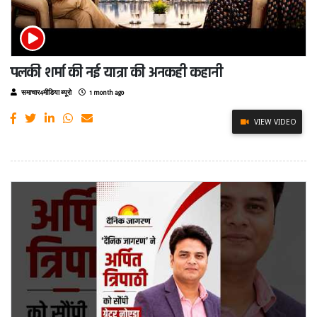
पलकी शर्मा की नई यात्रा की अनकही कहानी
समाचार4मीडिया ब्यूरो
1 month ago
VIEW VIDEO