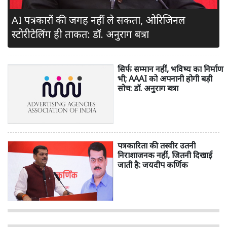
AI पत्रकारों की जगह नहीं ले सकता, ओरिजिनल
स्टोरीटेलिंग ही ताकत: डॉ. अनुराग बत्रा
सिर्फ सम्मान नहीं, भविष्य का निर्माण
भी; AAAI को अपनानी होगी बड़ी
सोच: डॉ. अनुराग बत्रा
पत्रकारिता की तस्वीर उतनी
निराशाजनक नहीं, जितनी दिखाई
जाती है: जयदीप कर्णिक