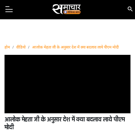
होम
वीडियो
आलोक मेहता जी के अनुसार देश में क्या बदलाव लाये पीएम मोदी
आलोक मेहता जी के अनुसार देश में क्या बदलाव लाये पीएम
मोदी