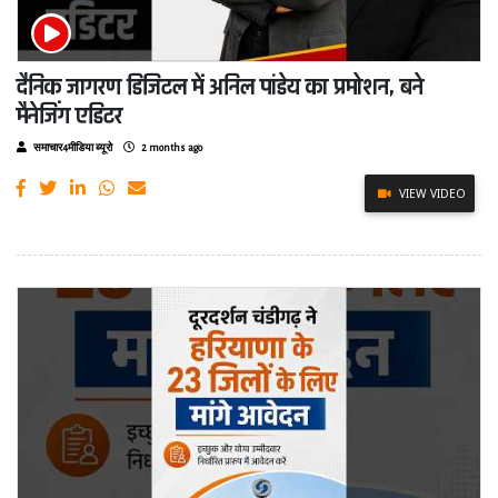
दैनिक जागरण डिजिटल में अनिल पांडेय का प्रमोशन, बने
मैनेजिंग एडिटर
समाचार4मीडिया ब्यूरो
2 months ago
VIEW VIDEO