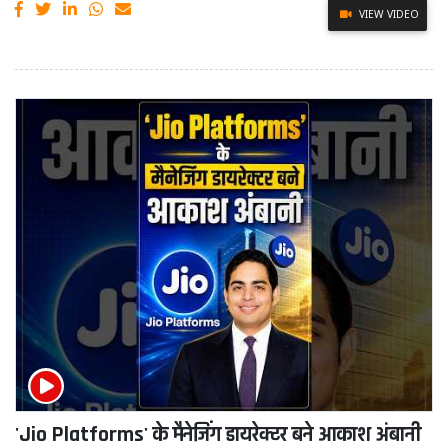
VIEW VIDEO
'Jio Platforms' के मैनेजिंग डायरेक्टर बने आकाश अंबानी