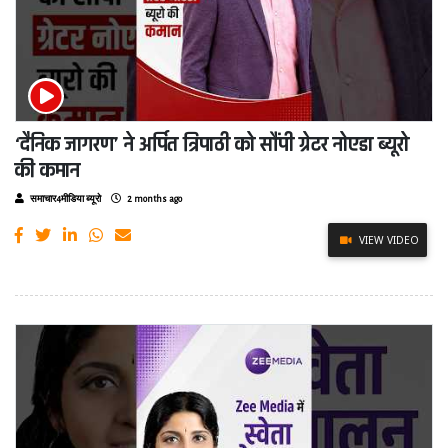
‘दैनिक जागरण’ ने अर्पित त्रिपाठी को सौंपी ग्रेटर नोएडा ब्यूरो
की कमान
समाचार4मीडिया ब्यूरो
2 months ago
VIEW VIDEO