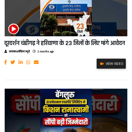
दूरदर्शन चंडीगढ़ ने हरियाणा के 23 जिलों के लिए मांगे आवेदन
समाचार4मीडिया ब्यूरो
2 months ago
VIEW VIDEO