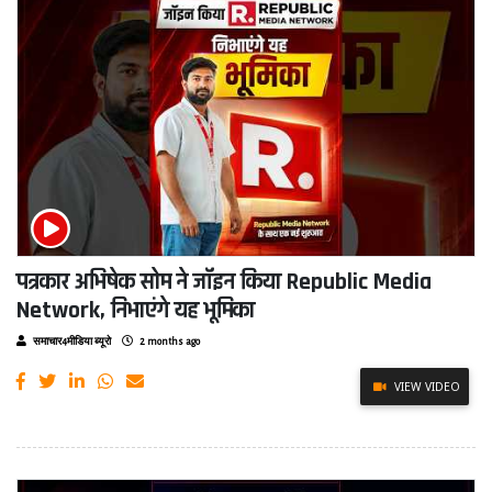
पत्रकार अभिषेक सोम ने जॉइन किया Republic Media
Network, निभाएंगे यह भूमिका
समाचार4मीडिया ब्यूरो
2 months ago
VIEW VIDEO