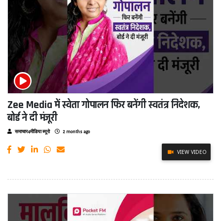
Zee Media में स्वेता गोपालन फिर बनेंगी स्वतंत्र निदेशक,
बोर्ड ने दी मंजूरी
समाचार4मीडिया ब्यूरो
2 months ago
VIEW VIDEO