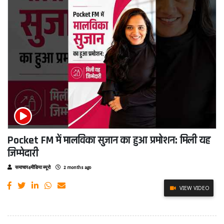
Pocket FM में मालविका सुजान का हुआ प्रमोशन: मिली यह
जिम्मेदारी
समाचार4मीडिया ब्यूरो
2 months ago
VIEW VIDEO