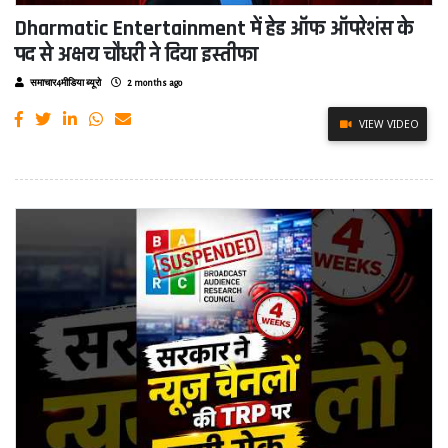
Dharmatic Entertainment में हेड ऑफ ऑपरेशंस के
पद से अक्षय चौधरी ने दिया इस्तीफा
समाचार4मीडिया ब्यूरो
2 months ago
VIEW VIDEO