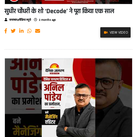
सुधीर चौधरी के शो ‘Decode’ ने पूरा किया एक साल
समाचार4मीडिया ब्यूरो
2 months ago
VIEW VIDEO