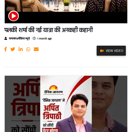
पलकी शर्मा की नई यात्रा की अनकही कहानी
समाचार4मीडिया ब्यूरो
1 month ago
VIEW VIDEO