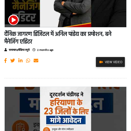
दैनिक जागरण डिजिटल में अनिल पांडेय का प्रमोशन, बने
मैनेजिंग एडिटर
समाचार4मीडिया ब्यूरो
2 months ago
VIEW VIDEO