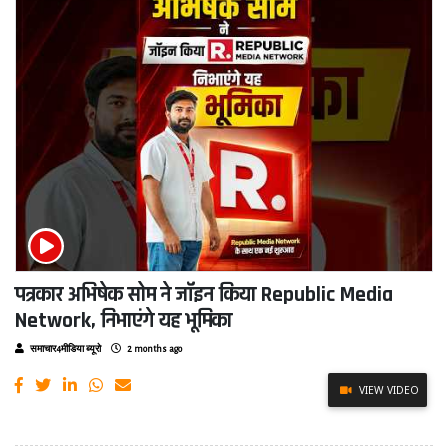
पत्रकार अभिषेक सोम ने जॉइन किया Republic Media
Network, निभाएंगे यह भूमिका
समाचार4मीडिया ब्यूरो
2 months ago
VIEW VIDEO