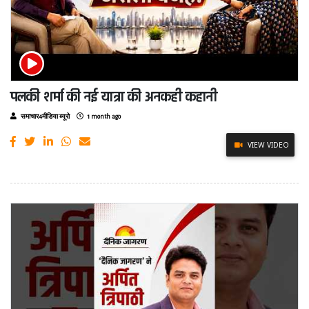
पलकी शर्मा की नई यात्रा की अनकही कहानी
समाचार4मीडिया ब्यूरो
1 month ago
VIEW VIDEO