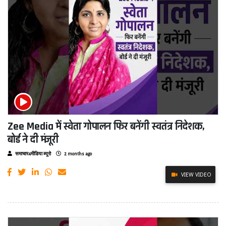
Zee Media में स्वेता गोपालन फिर बनेंगी स्वतंत्र निदेशक,
बोर्ड ने दी मंजूरी
समाचार4मीडिया ब्यूरो
2 months ago
VIEW VIDEO