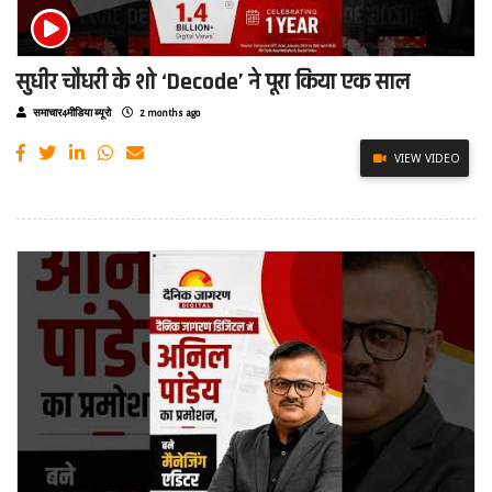
सुधीर चौधरी के शो ‘Decode’ ने पूरा किया एक साल
समाचार4मीडिया ब्यूरो
2 months ago
VIEW VIDEO