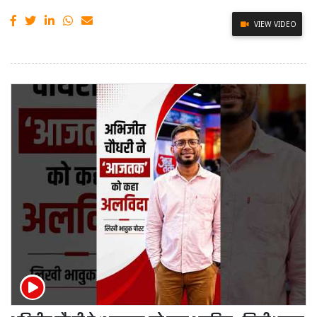
VIEW VIDEO