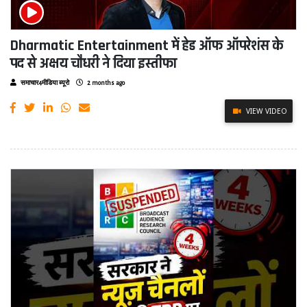
Dharmatic Entertainment में हेड ऑफ ऑपरेशंस के
पद से अक्षय चौधरी ने दिया इस्तीफा
समाचार4मीडिया ब्यूरो
2 months ago
VIEW VIDEO