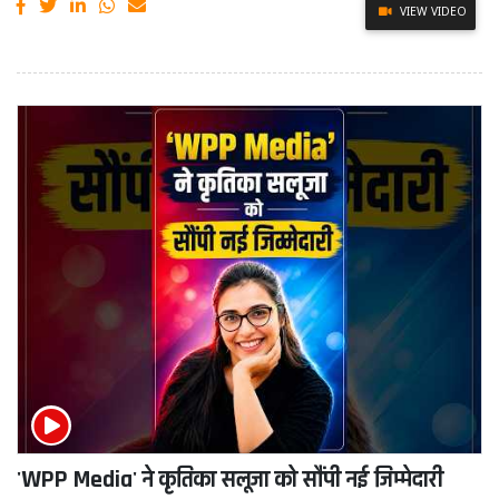
VIEW VIDEO
'WPP Media' ने कृतिका सलूजा को सौंपी नई जिम्मेदारी