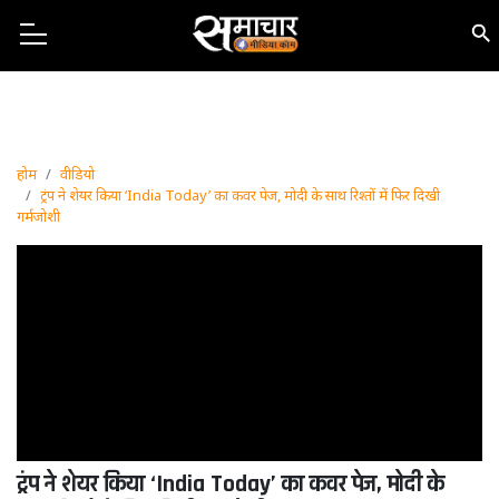
होम
वीडियो
ट्रंप ने शेयर किया ‘India Today’ का कवर पेज, मोदी के साथ रिश्तों में फिर दिखी
गर्मजोशी
ट्रंप ने शेयर किया ‘India Today’ का कवर पेज, मोदी के