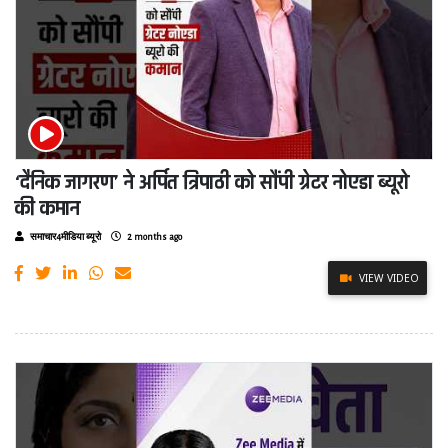
‘दैनिक जागरण’ ने अर्पित त्रिपाठी को सौंपी ग्रेटर नोएडा ब्यूरो
की कमान
समाचार4मीडिया ब्यूरो
2 months ago
VIEW VIDEO