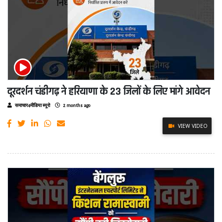
दूरदर्शन चंडीगढ़ ने हरियाणा के 23 जिलों के लिए मांगे आवेदन
समाचार4मीडिया ब्यूरो
2 months ago
VIEW VIDEO