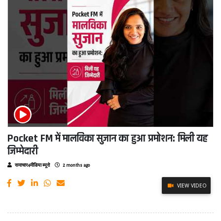
Pocket FM में मालविका सुजान का हुआ प्रमोशन: मिली यह
जिम्मेदारी
समाचार4मीडिया ब्यूरो
2 months ago
VIEW VIDEO