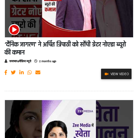
‘दैनिक जागरण’ ने अर्पित त्रिपाठी को सौंपी ग्रेटर नोएडा ब्यूरो
की कमान
समाचार4मीडिया ब्यूरो
2 months ago
VIEW VIDEO