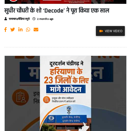
सुधीर चौधरी के शो ‘Decode’ ने पूरा किया एक साल
समाचार4मीडिया ब्यूरो
2 months ago
VIEW VIDEO