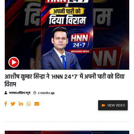
आशीष कुमार सिन्हा ने 'HNN 24*7' में अपनी पारी को दिया
विराम
समाचार4मीडिया ब्यूरो
2 months ago
VIEW VIDEO