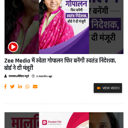
Zee Media में स्वेता गोपालन फिर बनेंगी स्वतंत्र निदेशक,
बोर्ड ने दी मंजूरी
समाचार4मीडिया ब्यूरो
2 months ago
VIEW VIDEO