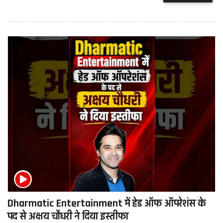
Dharmatic Entertainment में हेड ऑफ ऑपरेशंस के
पद से अक्षय चौधरी ने दिया इस्तीफा