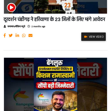
दूरदर्शन चंडीगढ़ ने हरियाणा के 23 जिलों के लिए मांगे आवेदन
समाचार4मीडिया ब्यूरो
2 months ago
VIEW VIDEO