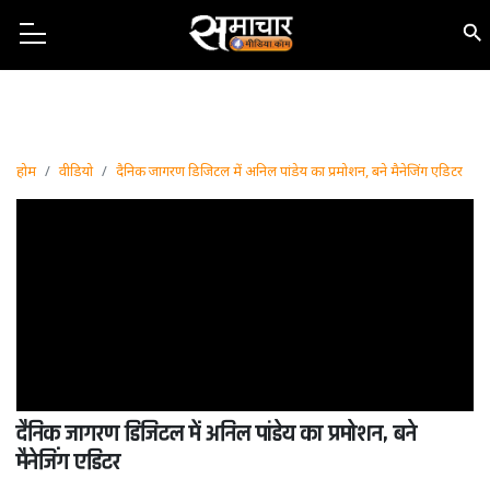
होम
वीडियो
दैनिक जागरण डिजिटल में अनिल पांडेय का प्रमोशन, बने मैनेजिंग एडिटर
दैनिक जागरण डिजिटल में अनिल पांडेय का प्रमोशन, बने
मैनेजिंग एडिटर