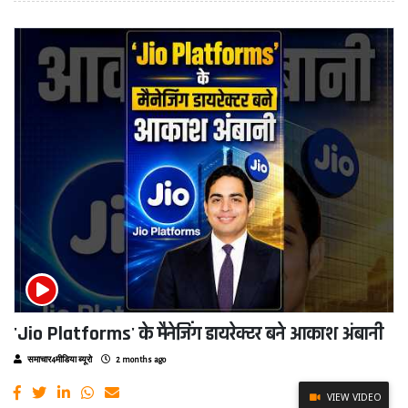
'Jio Platforms' के मैनेजिंग डायरेक्टर बने आकाश अंबानी
समाचार4मीडिया ब्यूरो
2 months ago
VIEW VIDEO