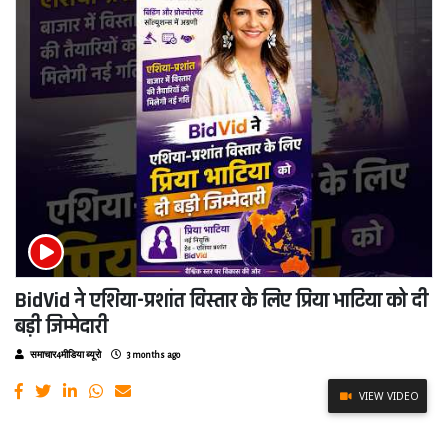
BidVid ने एशिया-प्रशांत विस्तार के लिए प्रिया भाटिया को दी
बड़ी जिम्मेदारी
समाचार4मीडिया ब्यूरो
3 months ago
VIEW VIDEO