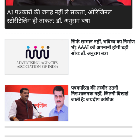
AI पत्रकारों की जगह नहीं ले सकता, ओरिजिनल
स्टोरीटेलिंग ही ताकत: डॉ. अनुराग बत्रा
सिर्फ सम्मान नहीं, भविष्य का निर्माण
भी; AAAI को अपनानी होगी बड़ी
सोच: डॉ. अनुराग बत्रा
पत्रकारिता की तस्वीर उतनी
निराशाजनक नहीं, जितनी दिखाई
जाती है: जयदीप कर्णिक