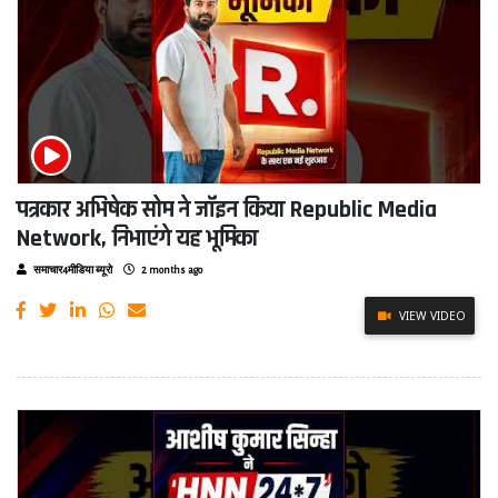
पत्रकार अभिषेक सोम ने जॉइन किया Republic Media
Network, निभाएंगे यह भूमिका
समाचार4मीडिया ब्यूरो
2 months ago
VIEW VIDEO