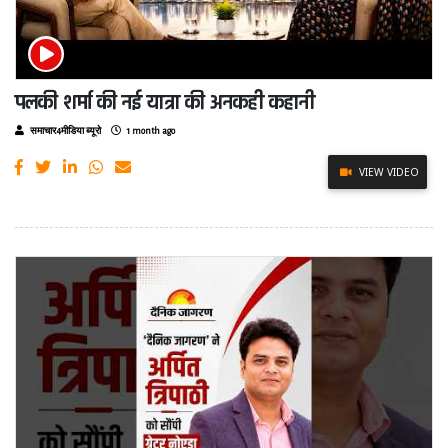
पलकी शर्मा की नई यात्रा की अनकही कहानी
समाचार4मीडिया ब्यूरो
1 month ago
VIEW VIDEO