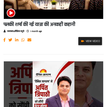
पलकी शर्मा की नई यात्रा की अनकही कहानी
समाचार4मीडिया ब्यूरो
1 month ago
VIEW VIDEO