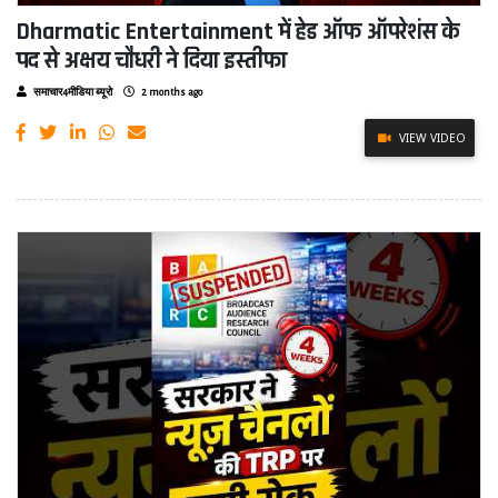
Dharmatic Entertainment में हेड ऑफ ऑपरेशंस के
पद से अक्षय चौधरी ने दिया इस्तीफा
समाचार4मीडिया ब्यूरो
2 months ago
VIEW VIDEO