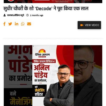
सुधीर चौधरी के शो ‘Decode’ ने पूरा किया एक साल
समाचार4मीडिया ब्यूरो
2 months ago
VIEW VIDEO