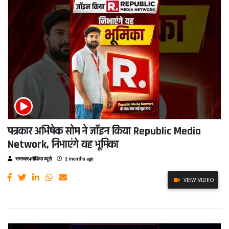
पत्रकार अभिषेक सोम ने जॉइन किया Republic Media
Network, निभाएंगे यह भूमिका
समाचार4मीडिया ब्यूरो
2 months ago
VIEW VIDEO