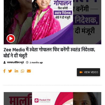
Zee Media में स्वेता गोपालन फिर बनेंगी स्वतंत्र निदेशक,
बोर्ड ने दी मंजूरी
समाचार4मीडिया ब्यूरो
2 months ago
VIEW VIDEO