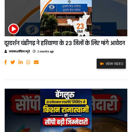
दूरदर्शन चंडीगढ़ ने हरियाणा के 23 जिलों के लिए मांगे आवेदन
समाचार4मीडिया ब्यूरो
2 months ago
VIEW VIDEO