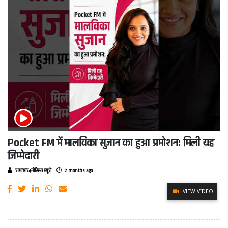
Pocket FM में मालविका सुजान का हुआ प्रमोशन: मिली यह
जिम्मेदारी
समाचार4मीडिया ब्यूरो
2 months ago
VIEW VIDEO