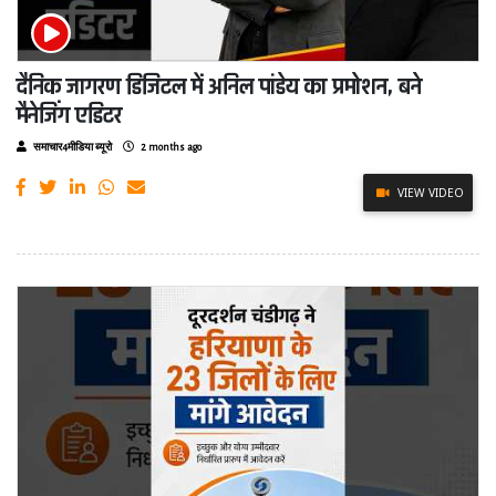
दैनिक जागरण डिजिटल में अनिल पांडेय का प्रमोशन, बने
मैनेजिंग एडिटर
समाचार4मीडिया ब्यूरो
2 months ago
VIEW VIDEO