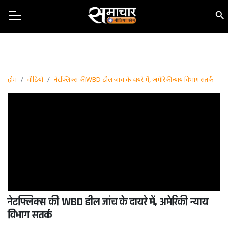
होम
वीडियो
नेटफ्लिक्स की WBD डील जांच के दायरे में, अमेरिकी न्याय विभाग सतर्क
नेटफ्लिक्स की WBD डील जांच के दायरे में, अमेरिकी न्याय
विभाग सतर्क