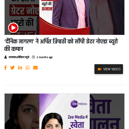
‘दैनिक जागरण’ ने अर्पित त्रिपाठी को सौंपी ग्रेटर नोएडा ब्यूरो
की कमान
समाचार4मीडिया ब्यूरो
2 months ago
VIEW VIDEO