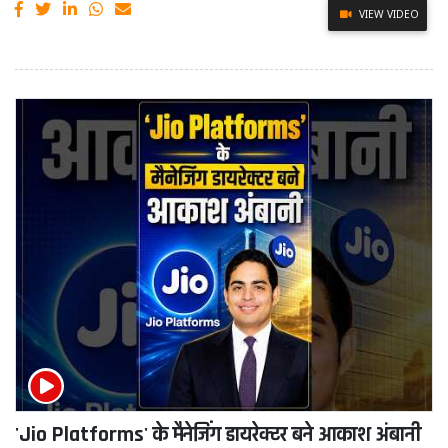
VIEW VIDEO
'Jio Platforms' के मैनेजिंग डायरेक्टर बने आकाश अंबानी