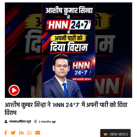
आशीष कुमार सिन्हा ने 'HNN 24*7' में अपनी पारी को दिया
विराम
समाचार4मीडिया ब्यूरो
2 months ago
VIEW VIDEO