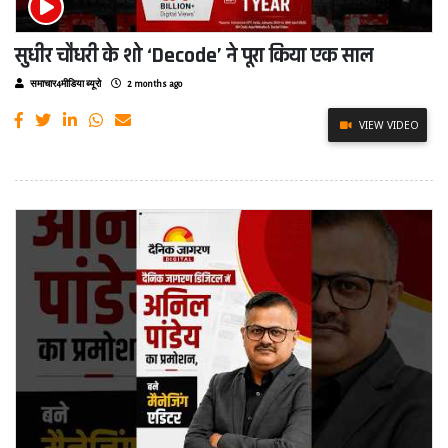
सुधीर चौधरी के शो ‘Decode’ ने पूरा किया एक साल
समाचार4मीडिया ब्यूरो
2 months ago
VIEW VIDEO