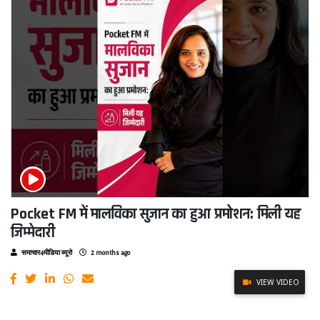
Pocket FM में मालविका सुजान का हुआ प्रमोशन: मिली यह
जिम्मेदारी
समाचार4मीडिया ब्यूरो
2 months ago
VIEW VIDEO