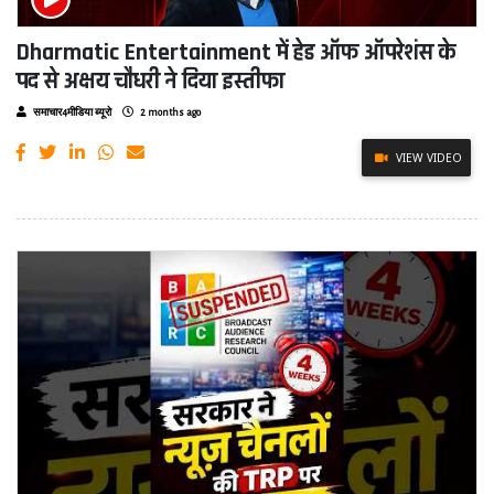
Dharmatic Entertainment में हेड ऑफ ऑपरेशंस के
पद से अक्षय चौधरी ने दिया इस्तीफा
समाचार4मीडिया ब्यूरो
2 months ago
VIEW VIDEO