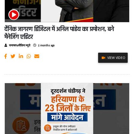
दैनिक जागरण डिजिटल में अनिल पांडेय का प्रमोशन, बने
मैनेजिंग एडिटर
समाचार4मीडिया ब्यूरो
2 months ago
VIEW VIDEO