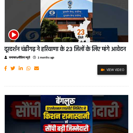
दूरदर्शन चंडीगढ़ ने हरियाणा के 23 जिलों के लिए मांगे आवेदन
समाचार4मीडिया ब्यूरो
2 months ago
VIEW VIDEO