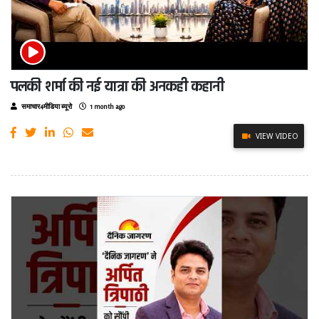
पलकी शर्मा की नई यात्रा की अनकही कहानी
समाचार4मीडिया ब्यूरो
1 month ago
VIEW VIDEO