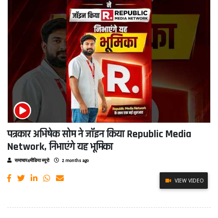
पत्रकार अभिषेक सोम ने जॉइन किया Republic Media
Network, निभाएंगे यह भूमिका
समाचार4मीडिया ब्यूरो
2 months ago
VIEW VIDEO