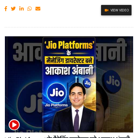
VIEW VIDEO