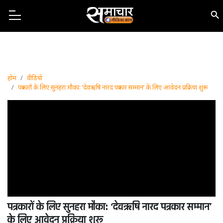
होम
वीडियो
पत्रकारों के लिए सुनहरा मौका: ‘देवऋषि नारद पत्रकार सम्मान’ के लिए आवेदन प्रक्रिया शुरू
पत्रकारों के लिए सुनहरा मौका: ‘देवऋषि नारद पत्रकार सम्मान’
के लिए आवेदन प्रक्रिया शुरू