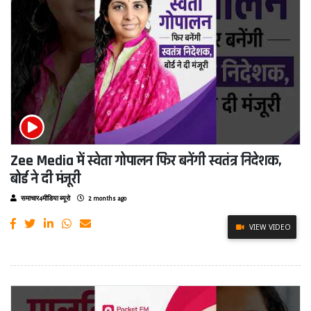
Zee Media में स्वेता गोपालन फिर बनेंगी स्वतंत्र निदेशक,
बोर्ड ने दी मंजूरी
समाचार4मीडिया ब्यूरो
2 months ago
VIEW VIDEO