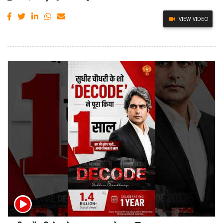
VIEW VIDEO