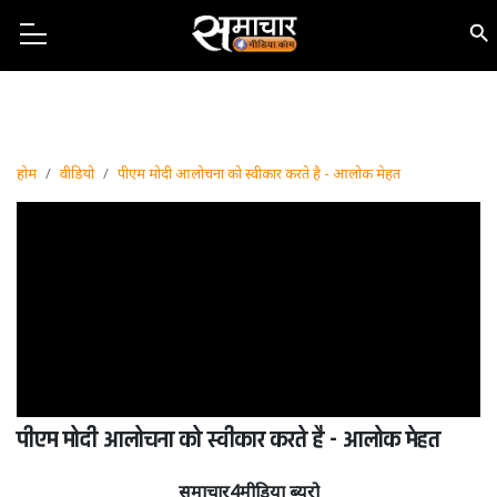
होम
वीडियो
पीएम मोदी आलोचना को स्वीकार करते है - आलोक मेहत
पीएम मोदी आलोचना को स्वीकार करते है - आलोक मेहत
समाचार4मीडिया ब्यूरो