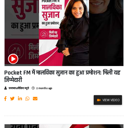
Pocket FM में मालविका सुजान का हुआ प्रमोशन: मिली यह
जिम्मेदारी
समाचार4मीडिया ब्यूरो
2 months ago
VIEW VIDEO