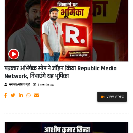
पत्रकार अभिषेक सोम ने जॉइन किया Republic Media
Network, निभाएंगे यह भूमिका
समाचार4मीडिया ब्यूरो
2 months ago
VIEW VIDEO