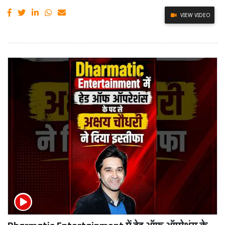
VIEW VIDEO