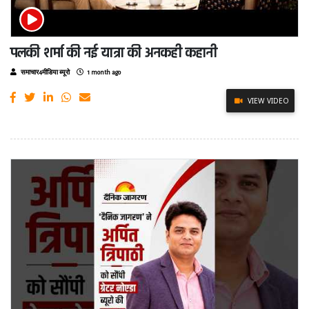
पलकी शर्मा की नई यात्रा की अनकही कहानी
समाचार4मीडिया ब्यूरो
1 month ago
VIEW VIDEO