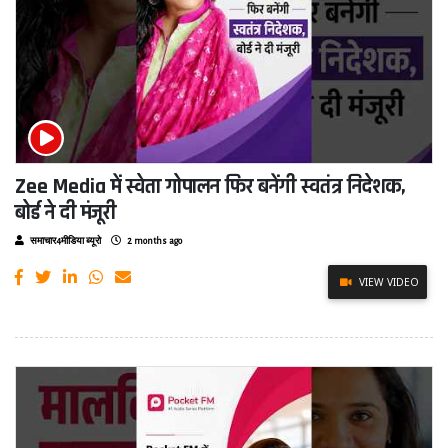
Zee Media में स्वेता गोपालन फिर बनेंगी स्वतंत्र निदेशक,
बोर्ड ने दी मंजूरी
समाचार4मीडिया ब्यूरो
2 months ago
VIEW VIDEO