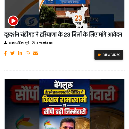
दूरदर्शन चंडीगढ़ ने हरियाणा के 23 जिलों के लिए मांगे आवेदन
समाचार4मीडिया ब्यूरो
2 months ago
VIEW VIDEO