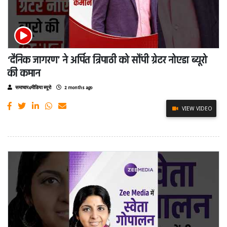
‘दैनिक जागरण’ ने अर्पित त्रिपाठी को सौंपी ग्रेटर नोएडा ब्यूरो
की कमान
समाचार4मीडिया ब्यूरो
2 months ago
VIEW VIDEO