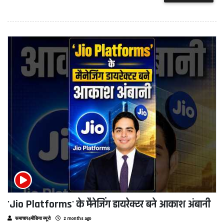
'Jio Platforms' के मैनेजिंग डायरेक्टर बने आकाश अंबानी
समाचार4मीडिया ब्यूरो
2 months ago