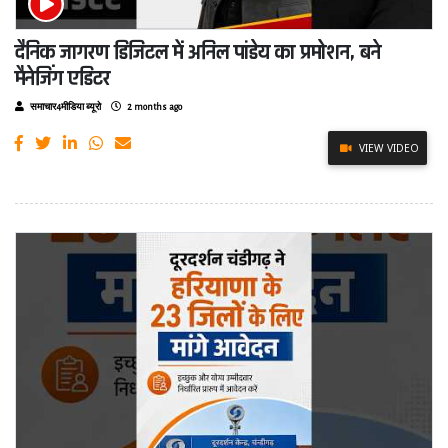
दैनिक जागरण डिजिटल में अनिल पांडेय का प्रमोशन, बने
मैनेजिंग एडिटर
समाचार4मीडिया ब्यूरो
2 months ago
VIEW VIDEO