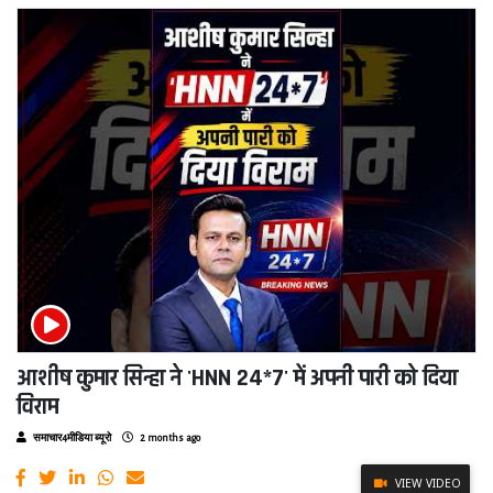
आशीष कुमार सिन्हा ने 'HNN 24*7' में अपनी पारी को दिया
विराम
समाचार4मीडिया ब्यूरो
2 months ago
VIEW VIDEO