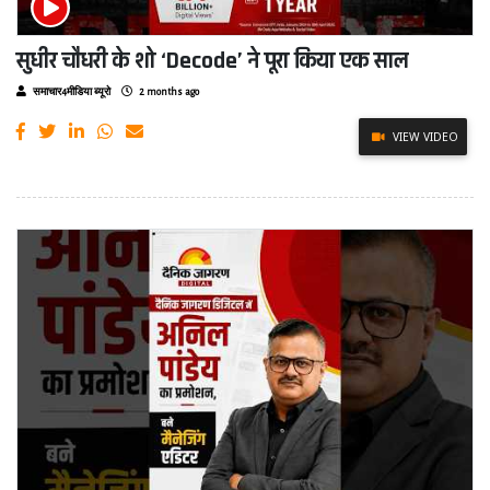
सुधीर चौधरी के शो ‘Decode’ ने पूरा किया एक साल
समाचार4मीडिया ब्यूरो
2 months ago
VIEW VIDEO