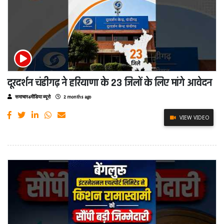
दूरदर्शन चंडीगढ़ ने हरियाणा के 23 जिलों के लिए मांगे आवेदन
समाचार4मीडिया ब्यूरो
2 months ago
VIEW VIDEO