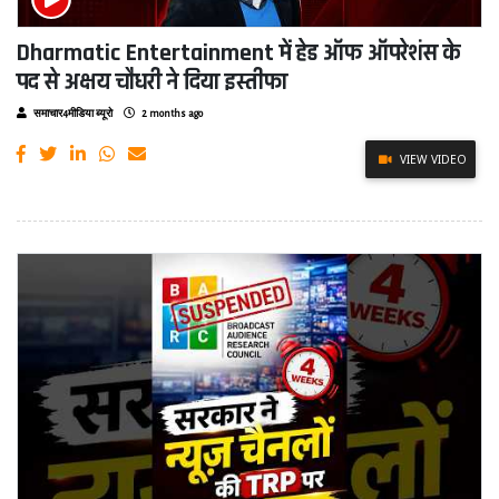
Dharmatic Entertainment में हेड ऑफ ऑपरेशंस के
पद से अक्षय चौधरी ने दिया इस्तीफा
समाचार4मीडिया ब्यूरो
2 months ago
VIEW VIDEO