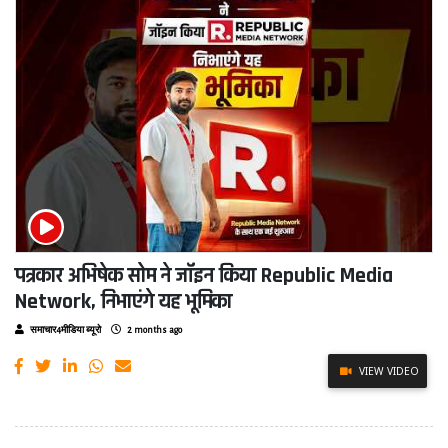
पत्रकार अभिषेक सोम ने जॉइन किया Republic Media
Network, निभाएंगे यह भूमिका
समाचार4मीडिया ब्यूरो
2 months ago
VIEW VIDEO