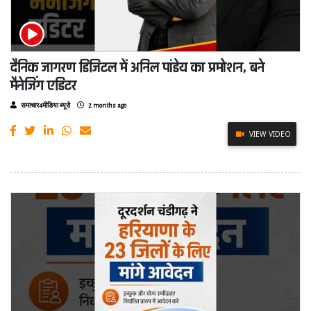
दैनिक जागरण डिजिटल में अनिल पांडेय का प्रमोशन, बने
मैनेजिंग एडिटर
समाचार4मीडिया ब्यूरो
2 months ago
VIEW VIDEO