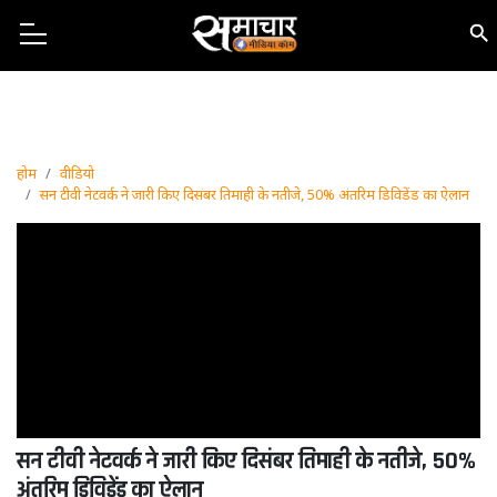
होम
वीडियो
सन टीवी नेटवर्क ने जारी किए दिसंबर तिमाही के नतीजे, 50% अंतरिम डिविडेंड का ऐलान
सन टीवी नेटवर्क ने जारी किए दिसंबर तिमाही के नतीजे, 50%
अंतरिम डिविडेंड का ऐलान