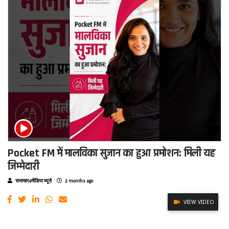
Pocket FM में मालविका सुजान का हुआ प्रमोशन: मिली यह
जिम्मेदारी
समाचार4मीडिया ब्यूरो
2 months ago
VIEW VIDEO