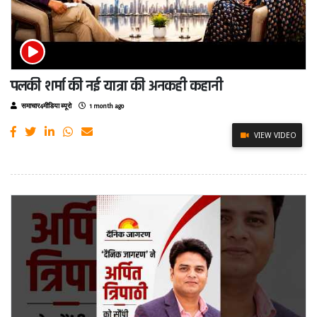
पलकी शर्मा की नई यात्रा की अनकही कहानी
समाचार4मीडिया ब्यूरो
1 month ago
VIEW VIDEO