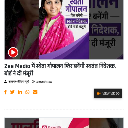
Zee Media में स्वेता गोपालन फिर बनेंगी स्वतंत्र निदेशक,
बोर्ड ने दी मंजूरी
समाचार4मीडिया ब्यूरो
2 months ago
VIEW VIDEO