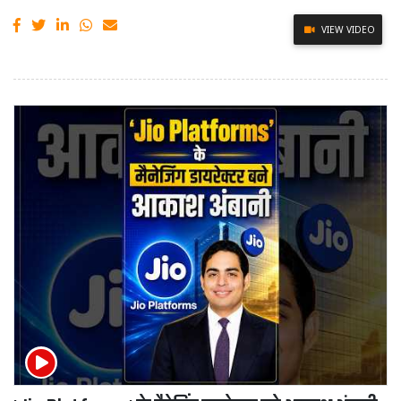
VIEW VIDEO