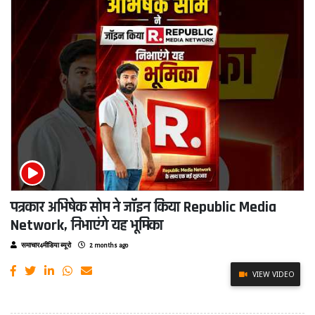
पत्रकार अभिषेक सोम ने जॉइन किया Republic Media
Network, निभाएंगे यह भूमिका
समाचार4मीडिया ब्यूरो
2 months ago
VIEW VIDEO