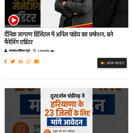
दैनिक जागरण डिजिटल में अनिल पांडेय का प्रमोशन, बने
मैनेजिंग एडिटर
समाचार4मीडिया ब्यूरो
2 months ago
VIEW VIDEO