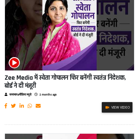
Zee Media में स्वेता गोपालन फिर बनेंगी स्वतंत्र निदेशक,
बोर्ड ने दी मंजूरी
समाचार4मीडिया ब्यूरो
2 months ago
VIEW VIDEO