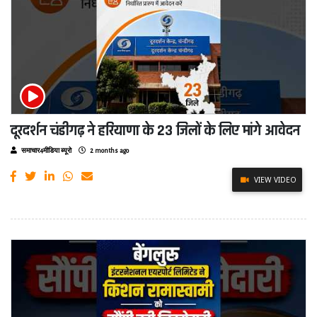
दूरदर्शन चंडीगढ़ ने हरियाणा के 23 जिलों के लिए मांगे आवेदन
समाचार4मीडिया ब्यूरो
2 months ago
VIEW VIDEO