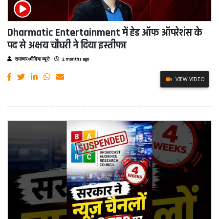
Dharmatic Entertainment में हेड ऑफ ऑपरेशंस के
पद से अक्षय चौधरी ने दिया इस्तीफा
समाचार4मीडिया ब्यूरो
2 months ago
VIEW VIDEO