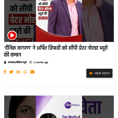
‘दैनिक जागरण’ ने अर्पित त्रिपाठी को सौंपी ग्रेटर नोएडा ब्यूरो
की कमान
समाचार4मीडिया ब्यूरो
2 months ago
VIEW VIDEO