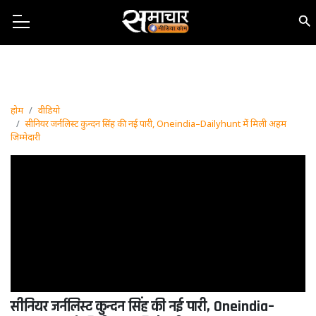
होम
वीडियो
सीनियर जर्नलिस्ट कुन्दन सिंह की नई पारी, Oneindia–Dailyhunt में मिली अहम
जिम्मेदारी
सीनियर जर्नलिस्ट कुन्दन सिंह की नई पारी, Oneindia–