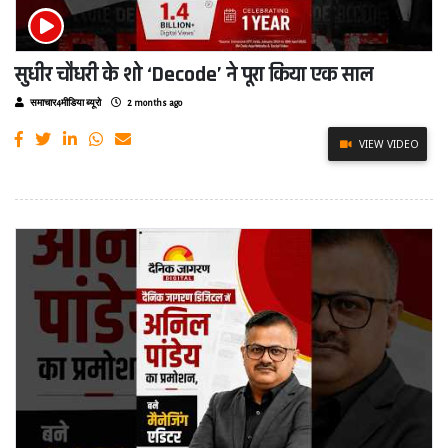
सुधीर चौधरी के शो ‘Decode’ ने पूरा किया एक साल
समाचार4मीडिया ब्यूरो
2 months ago
VIEW VIDEO