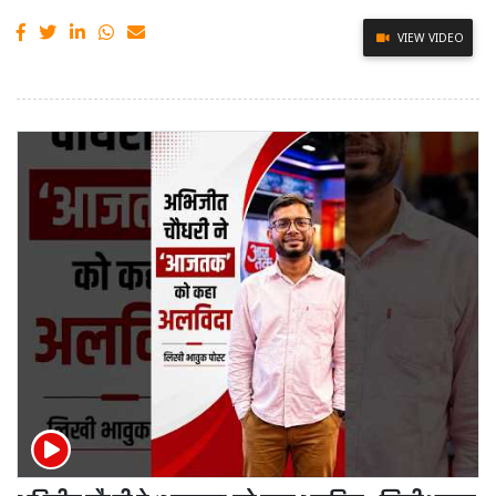
VIEW VIDEO