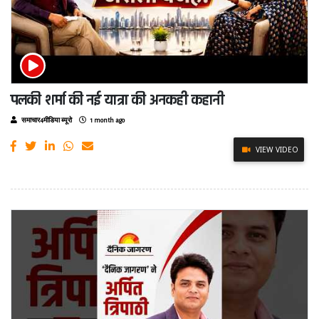
पलकी शर्मा की नई यात्रा की अनकही कहानी
समाचार4मीडिया ब्यूरो
1 month ago
VIEW VIDEO