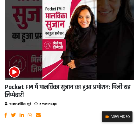
Pocket FM में मालविका सुजान का हुआ प्रमोशन: मिली यह
जिम्मेदारी
समाचार4मीडिया ब्यूरो
2 months ago
VIEW VIDEO