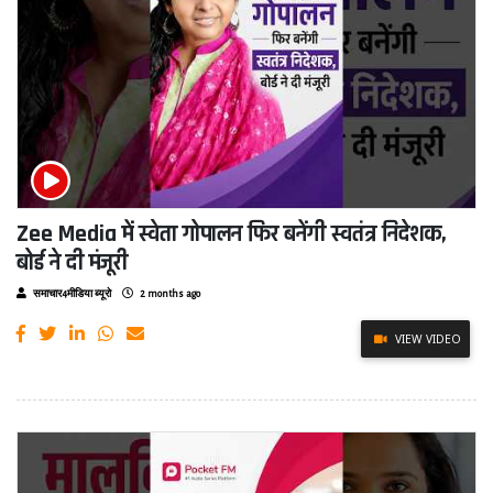
Zee Media में स्वेता गोपालन फिर बनेंगी स्वतंत्र निदेशक,
बोर्ड ने दी मंजूरी
समाचार4मीडिया ब्यूरो
2 months ago
VIEW VIDEO