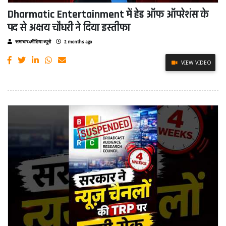
Dharmatic Entertainment में हेड ऑफ ऑपरेशंस के
पद से अक्षय चौधरी ने दिया इस्तीफा
समाचार4मीडिया ब्यूरो
2 months ago
VIEW VIDEO