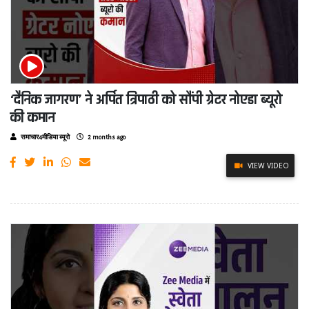
‘दैनिक जागरण’ ने अर्पित त्रिपाठी को सौंपी ग्रेटर नोएडा ब्यूरो
की कमान
समाचार4मीडिया ब्यूरो
2 months ago
VIEW VIDEO