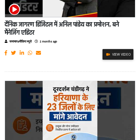
दैनिक जागरण डिजिटल में अनिल पांडेय का प्रमोशन, बने
मैनेजिंग एडिटर
समाचार4मीडिया ब्यूरो
2 months ago
VIEW VIDEO