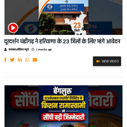
दूरदर्शन चंडीगढ़ ने हरियाणा के 23 जिलों के लिए मांगे आवेदन
समाचार4मीडिया ब्यूरो
2 months ago
VIEW VIDEO