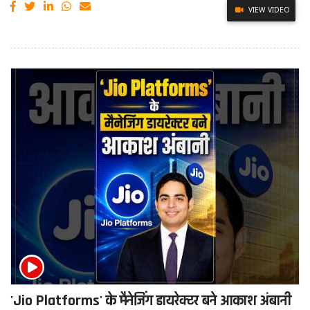
VIEW VIDEO
'Jio Platforms' के मैनेजिंग डायरेक्टर बने आकाश अंबानी