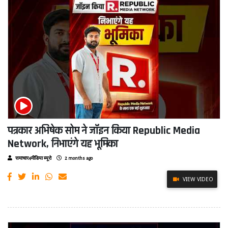
पत्रकार अभिषेक सोम ने जॉइन किया Republic Media
Network, निभाएंगे यह भूमिका
समाचार4मीडिया ब्यूरो
2 months ago
VIEW VIDEO