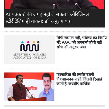
AI पत्रकारों की जगह नहीं ले सकता, ओरिजिनल
स्टोरीटेलिंग ही ताकत: डॉ. अनुराग बत्रा
सिर्फ सम्मान नहीं, भविष्य का निर्माण
भी; AAAI को अपनानी होगी बड़ी
सोच: डॉ. अनुराग बत्रा
पत्रकारिता की तस्वीर उतनी
निराशाजनक नहीं, जितनी दिखाई
जाती है: जयदीप कर्णिक