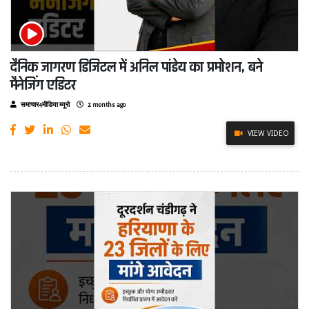
दैनिक जागरण डिजिटल में अनिल पांडेय का प्रमोशन, बने
मैनेजिंग एडिटर
समाचार4मीडिया ब्यूरो
2 months ago
VIEW VIDEO