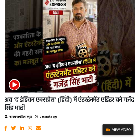
अब ‘द इंडियन एक्सप्रेस’ (हिंदी) में एंटरटेनमेंट एडिटर बने गजेंद्र
सिंह भाटी
समाचार4मीडिया ब्यूरो
2 months ago
VIEW VIDEO