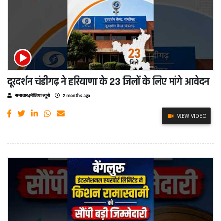
दूरदर्शन चंडीगढ़ ने हरियाणा के 23 जिलों के लिए मांगे आवेदन
समाचार4मीडिया ब्यूरो
2 months ago
VIEW VIDEO