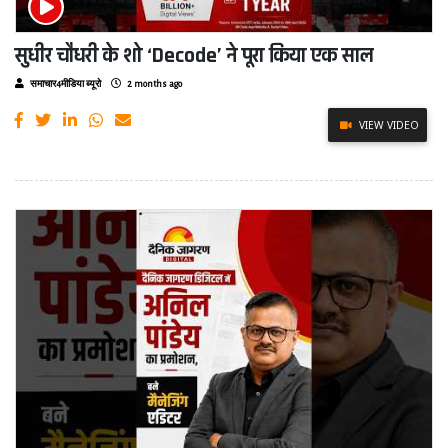
सुधीर चौधरी के शो ‘Decode’ ने पूरा किया एक साल
समाचार4मीडिया ब्यूरो
2 months ago
VIEW VIDEO