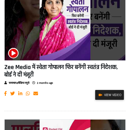
Zee Media में स्वेता गोपालन फिर बनेंगी स्वतंत्र निदेशक,
बोर्ड ने दी मंजूरी
समाचार4मीडिया ब्यूरो
2 months ago
VIEW VIDEO