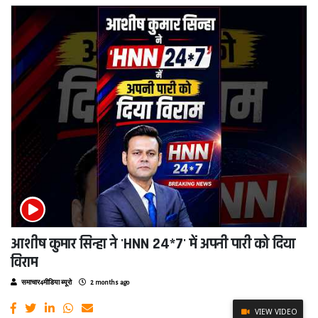
आशीष कुमार सिन्हा ने 'HNN 24*7' में अपनी पारी को दिया
विराम
समाचार4मीडिया ब्यूरो
2 months ago
VIEW VIDEO