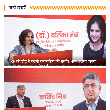
बड़ी खबरें
TRP की दौड़ ने बदली पत्रकारिता की तस्वीर, अब भरोसा वापस
जीतने का वक्त: प्रो. वर्तिका नंदा