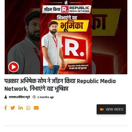
पत्रकार अभिषेक सोम ने जॉइन किया Republic Media
Network, निभाएंगे यह भूमिका
समाचार4मीडिया ब्यूरो
2 months ago
VIEW VIDEO