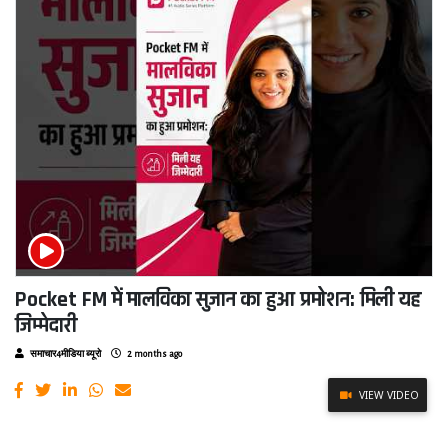
Pocket FM में मालविका सुजान का हुआ प्रमोशन: मिली यह
जिम्मेदारी
समाचार4मीडिया ब्यूरो
2 months ago
VIEW VIDEO