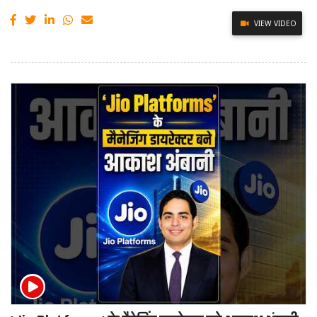
VIEW VIDEO