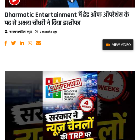
Dharmatic Entertainment में हेड ऑफ ऑपरेशंस के
पद से अक्षय चौधरी ने दिया इस्तीफा
समाचार4मीडिया ब्यूरो
2 months ago
VIEW VIDEO