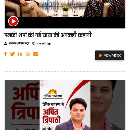
पलकी शर्मा की नई यात्रा की अनकही कहानी
समाचार4मीडिया ब्यूरो
1 month ago
VIEW VIDEO