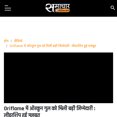
होम
वीडियो
Oriflame में ऑरकुन गुल को मिली बड़ी जिम्मेदारी : लीडरशिप हुई मजबूत
Oriflame में ऑरकुन गुल को मिली बड़ी जिम्मेदारी :
लीडरशिप हुई मजबूत