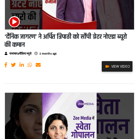
‘दैनिक जागरण’ ने अर्पित त्रिपाठी को सौंपी ग्रेटर नोएडा ब्यूरो
की कमान
समाचार4मीडिया ब्यूरो
2 months ago
VIEW VIDEO