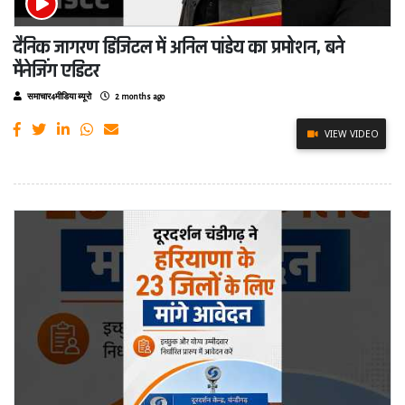
दैनिक जागरण डिजिटल में अनिल पांडेय का प्रमोशन, बने
मैनेजिंग एडिटर
समाचार4मीडिया ब्यूरो
2 months ago
VIEW VIDEO