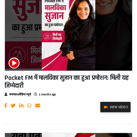
Pocket FM में मालविका सुजान का हुआ प्रमोशन: मिली यह
जिम्मेदारी
समाचार4मीडिया ब्यूरो
2 months ago
VIEW VIDEO