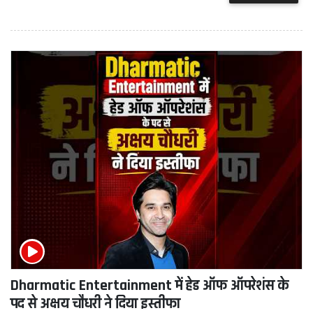
Dharmatic Entertainment में हेड ऑफ ऑपरेशंस के
पद से अक्षय चौधरी ने दिया इस्तीफा