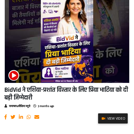
BidVid ने एशिया-प्रशांत विस्तार के लिए प्रिया भाटिया को दी
बड़ी जिम्मेदारी
समाचार4मीडिया ब्यूरो
3 months ago
VIEW VIDEO