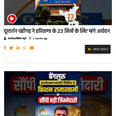
दूरदर्शन चंडीगढ़ ने हरियाणा के 23 जिलों के लिए मांगे आवेदन
समाचार4मीडिया ब्यूरो
2 months ago
VIEW VIDEO