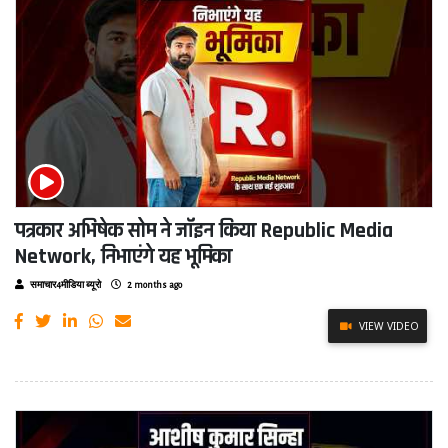
पत्रकार अभिषेक सोम ने जॉइन किया Republic Media
Network, निभाएंगे यह भूमिका
समाचार4मीडिया ब्यूरो
2 months ago
VIEW VIDEO