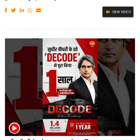
VIEW VIDEO