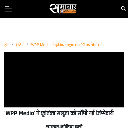
होम
वीडियो
'WPP Media' ने कृतिका सलूजा को सौंपी नई जिम्मेदारी
'WPP Media' ने कृतिका सलूजा को सौंपी नई जिम्मेदारी
समाचार4मीडिया ब्यूरो