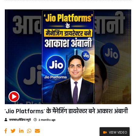
'Jio Platforms' के मैनेजिंग डायरेक्टर बने आकाश अंबानी
समाचार4मीडिया ब्यूरो
2 months ago
VIEW VIDEO