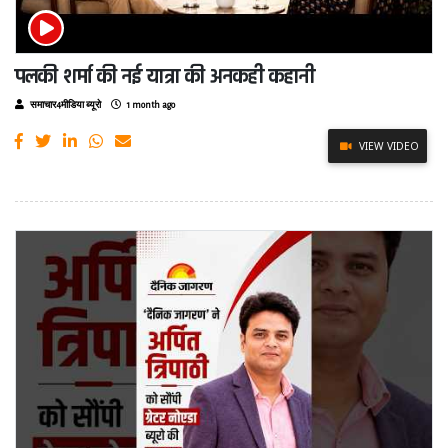
पलकी शर्मा की नई यात्रा की अनकही कहानी
समाचार4मीडिया ब्यूरो
1 month ago
VIEW VIDEO