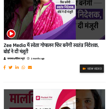
Zee Media में स्वेता गोपालन फिर बनेंगी स्वतंत्र निदेशक,
बोर्ड ने दी मंजूरी
समाचार4मीडिया ब्यूरो
2 months ago
VIEW VIDEO