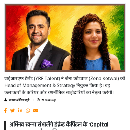
वाईआरएफ टैलेंट (YRF Talent) ने जेना कोटवाल (Zena Kotwal) को
Head of Management & Strategy नियुक्त किया है। वह
कलाकारों के करियर और रणनीतिक साझेदारियों का नेतृत्व करेंगी।
समाचार4मीडिया ब्यूरो ।।
23 hours ago
अभिनव खन्ना संभालेंगे इंक्रेड कैपिटल के 'Capital