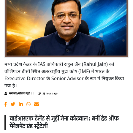
मध्य प्रदेश कैडर के IAS अधिकारी राहुल जैन (Rahul Jain) को
वॉशिंगटन डीसी स्थित अंतरराष्ट्रीय मुद्रा कोष (IMF) में भारत के
Executive Director के Senior Adviser के रूप में नियुक्त किया
गया है।
समाचार4मीडिया ब्यूरो ।।
23 hours ago
वाईआरएफ टैलेंट से जुड़ीं जेना कोटवाल : बनीं हेड ऑफ
मैनेजमेंट एंड स्ट्रैटेजी