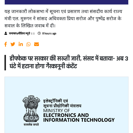
यह जानकारी लोकसभा में सूचना एवं प्रसारण तथा संसदीय कार्य राज्य
मंत्री एल. मुरुगन ने सांसद अधिवक्ता प्रिया सरोज और पुष्पेंद्र सरोज के
सवाल के लिखित जवाब में दी।
समाचार4मीडिया ब्यूरो ।।
8 hours ago
डीपफेक पर सरकार की सख्ती जारी, संसद में बताया- अब 3
घंटे में हटाना होगा गैरकानूनी कंटेंट