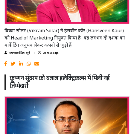
विक्रम सोलर (Vikram Solar) ने हंसवीन कौर (Hansveen Kaur)
को Head of Marketing नियुक्त किया है। वह लगभग दो दशक का
मार्केटिंग अनुभव लेकर कंपनी से जुड़ी हैं।
समाचार4मीडिया ब्यूरो ।।
20 hours ago
कृष्णन सुंदरम को बजाज इलेक्ट्रिकल्स में मिली नई
जिम्मेदारी