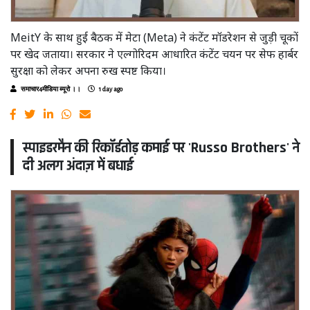
MeitY के साथ हुई बैठक में मेटा (Meta) ने कंटेंट मॉडरेशन से जुड़ी चूकों
पर खेद जताया। सरकार ने एल्गोरिदम आधारित कंटेंट चयन पर सेफ हार्बर
सुरक्षा को लेकर अपना रुख स्पष्ट किया।
समाचार4मीडिया ब्यूरो ।।
1 day ago
स्पाइडरमैन की रिकॉर्डतोड़ कमाई पर 'Russo Brothers' ने
दी अलग अंदाज़ में बधाई