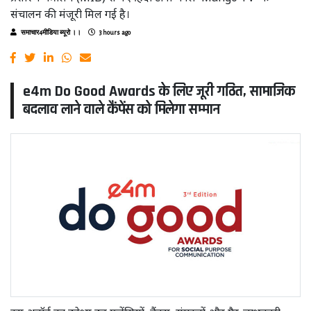
संचालन की मंजूरी मिल गई है।
समाचार4मीडिया ब्यूरो ।।
3 hours ago
e4m Do Good Awards के लिए जूरी गठित, सामाजिक
बदलाव लाने वाले कैंपेंस को मिलेगा सम्मान