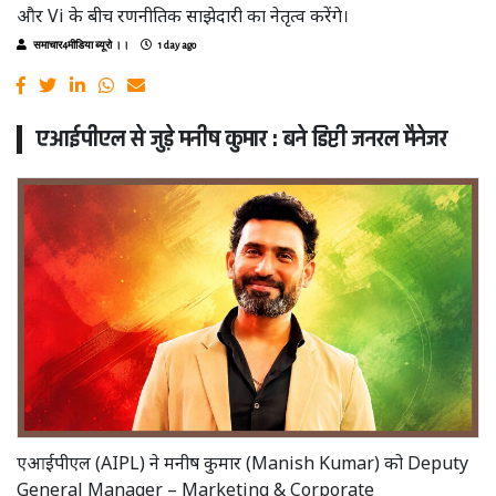
और Vi के बीच रणनीतिक साझेदारी का नेतृत्व करेंगे।
समाचार4मीडिया ब्यूरो ।।
1 day ago
एआईपीएल से जुड़े मनीष कुमार : बने डिप्टी जनरल मैनेजर
एआईपीएल (AIPL) ने मनीष कुमार (Manish Kumar) को Deputy
General Manager – Marketing & Corporate