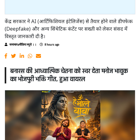
केंद्र सरकार ने AI (आर्टिफिशियल इंटेलिजेंस) से तैयार होने वाले डीपफेक
(Deepfake) और अन्य सिंथेटिक कंटेंट पर सख्ती को लेकर संसद में
विस्तृत जानकारी दी है।
समाचार4मीडिया ब्यूरो ।।
8 hours ago
बनारस की आध्यात्मिक चेतना को स्वर देता मनोज भावुक
का भोजपुरी भक्ति गीत, हुआ वायरल