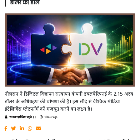
डॉलर की डील
नीलसन ने डिजिटल विज्ञापन सत्यापन कंपनी डबलवेरिफाई के 2.15 अरब
डॉलर के अधिग्रहण की घोषणा की है। इस सौदे से वैश्विक मीडिया
इंटेलिजेंस प्लेटफॉर्म को मजबूत करने का लक्ष्य है।
समाचार4मीडिया ब्यूरो ।।
1 hour ago