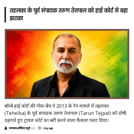
तहलका के पूर्व संपादक तरुण तेजपाल को हाई कोर्ट से बड़ा
झटका
बॉम्बे हाई कोर्ट की गोवा बेंच ने 2013 के रेप मामले में तहलका
(Tehelka) के पूर्व संपादक तरुण तेजपाल (Tarun Tejpal) को दोषी
ठहराते हुए ट्रायल कोर्ट का बरी करने वाला फैसला पलट दिया।
समाचार4मीडिया ब्यूरो ।।
1 day ago