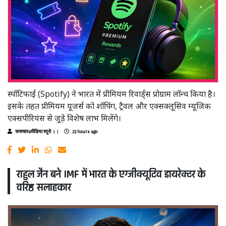
स्पॉटिफाई (Spotify) ने भारत में प्रीमियम रिवार्ड्स प्रोग्राम लॉन्च किया है।
इसके तहत प्रीमियम यूजर्स को शॉपिंग, ट्रैवल और एक्सक्लूसिव म्यूजिक
एक्सपीरियंस से जुड़े विशेष लाभ मिलेंगे।
समाचार4मीडिया ब्यूरो ।।
23 hours ago
राहुल जैन बने IMF में भारत के एग्जीक्यूटिव डायरेक्टर के
वरिष्ठ सलाहकार