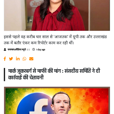
इससे पहले वह करीब चार साल से ‘आजतक’ में यूपी तक और उत्तराखंड
तक में बतौर एंकर कम रिपोर्टर काम कर रही थीं।
समाचार4मीडिया ब्यूरो ।।
1 day ago
मार्क जुकरबर्ग से माफी की मांग : संसदीय समिति ने दी
कार्रवाई की चेतावनी