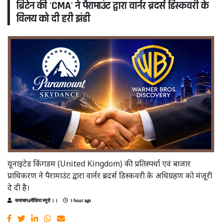
ब्रिटेन की 'CMA' ने पैरामाउंट द्वारा वार्नर ब्रदर्स डिस्कवरी के
विलय को दी हरी झंडी
यूनाइटेड किंगडम (United Kingdom) की प्रतिस्पर्धा एवं बाजार
प्राधिकरण ने पैरामाउंट द्वारा वार्नर ब्रदर्स डिस्कवरी के अधिग्रहण को मंजूरी
दे दी है।
समाचार4मीडिया ब्यूरो ।।
1 hour ago