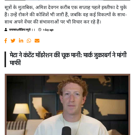
सूत्रों के मुताबिक, अमिश देवगन करीब एक सप्ताह पहले इस्तीफा दे चुके
हैं। उन्हें रोकने की कोशिशें भी जारी हैं, जबकि वह कई विकल्पों के साथ-
साथ अपने वेंचर की संभावनाओं पर भी विचार कर रहे हैं।
समाचार4मीडिया ब्यूरो ।।
1 day ago
मेटा ने कंटेंट मॉडरेशन की चूक मानी: मार्क जुकरबर्ग ने मांगी
माफी