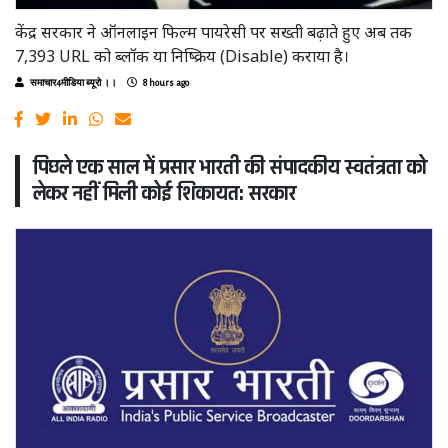
केंद्र सरकार ने ऑनलाइन फिल्म पायरेसी पर सख्ती बढ़ाते हुए अब तक
7,393 URL को ब्लॉक या निष्क्रिय (Disable) कराया है।
समाचार4मीडिया ब्यूरो ।।
8 hours ago
पिछले एक साल में प्रसार भारती की संपादकीय स्वतंत्रता को
लेकर नहीं मिली कोई शिकायत: सरकार