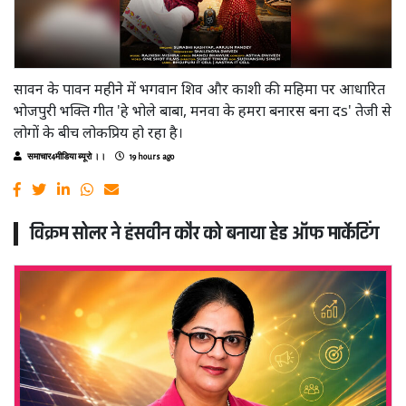
सावन के पावन महीने में भगवान शिव और काशी की महिमा पर आधारित
भोजपुरी भक्ति गीत 'हे भोले बाबा, मनवा के हमरा बनारस बना दs' तेजी से
लोगों के बीच लोकप्रिय हो रहा है।
समाचार4मीडिया ब्यूरो ।।
19 hours ago
विक्रम सोलर ने हंसवीन कौर को बनाया हेड ऑफ मार्केटिंग