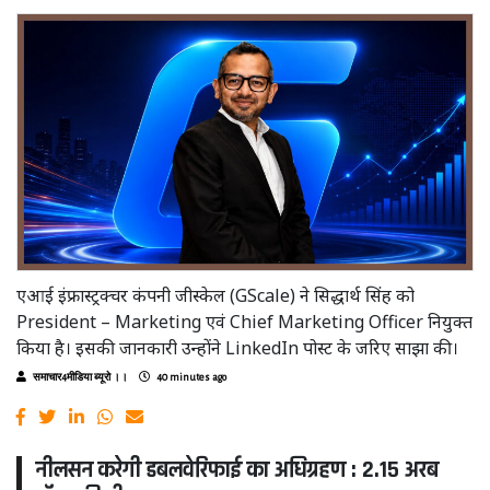
एआई इंफ्रास्ट्रक्चर कंपनी जीस्केल (GScale) ने सिद्धार्थ सिंह को
President – Marketing एवं Chief Marketing Officer नियुक्त
किया है। इसकी जानकारी उन्होंने LinkedIn पोस्ट के जरिए साझा की।
समाचार4मीडिया ब्यूरो ।।
40 minutes ago
नीलसन करेगी डबलवेरिफाई का अधिग्रहण : 2.15 अरब