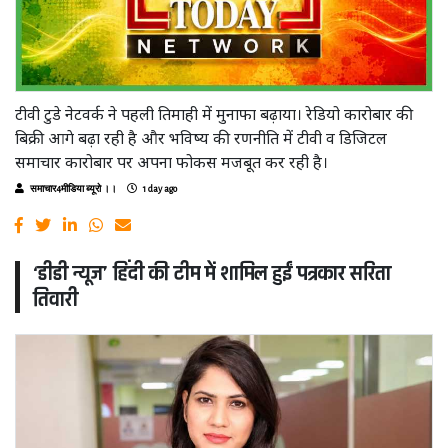
टीवी टुडे नेटवर्क ने पहली तिमाही में मुनाफा बढ़ाया। रेडियो कारोबार की
बिक्री आगे बढ़ा रही है और भविष्य की रणनीति में टीवी व डिजिटल
समाचार कारोबार पर अपना फोकस मजबूत कर रही है।
समाचार4मीडिया ब्यूरो ।।
1 day ago
‘डीडी न्यूज’ हिंदी की टीम में शामिल हुईं पत्रकार सरिता
तिवारी