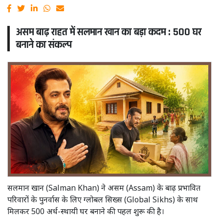
असम बाढ़ राहत में सलमान खान का बड़ा कदम : 500 घर
बनाने का संकल्प
सलमान खान (Salman Khan) ने असम (Assam) के बाढ़ प्रभावित
परिवारों के पुनर्वास के लिए ग्लोबल सिख्स (Global Sikhs) के साथ
मिलकर 500 अर्ध-स्थायी घर बनाने की पहल शुरू की है।