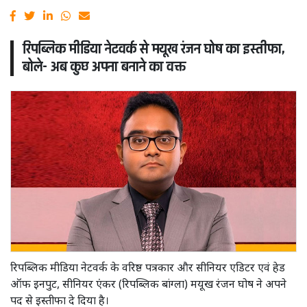
रिपब्लिक मीडिया नेटवर्क से मयूख रंजन घोष का इस्तीफा,
बोले- अब कुछ अपना बनाने का वक्त
रिपब्लिक मीडिया नेटवर्क के वरिष्ठ पत्रकार और सीनियर एडिटर एवं हेड
ऑफ इनपुट, सीनियर एंकर (रिपब्लिक बांग्ला) मयूख रंजन घोष ने अपने
पद से इस्तीफा दे दिया है।