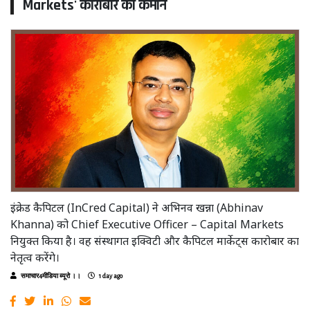
Markets' कारोबार की कमान
इंक्रेड कैपिटल (InCred Capital) ने अभिनव खन्ना (Abhinav
Khanna) को Chief Executive Officer – Capital Markets
नियुक्त किया है। वह संस्थागत इक्विटी और कैपिटल मार्केट्स कारोबार का
नेतृत्व करेंगे।
समाचार4मीडिया ब्यूरो ।।
1 day ago