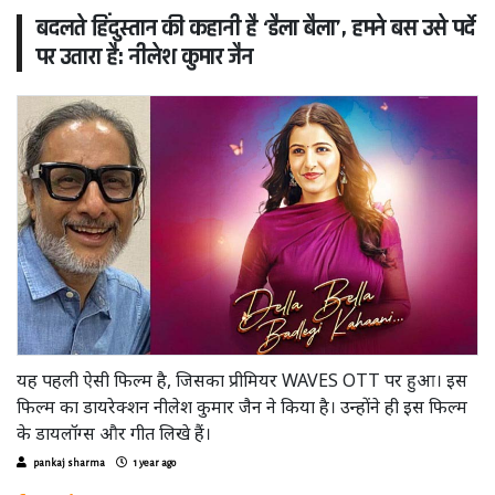
बदलते हिंदुस्तान की कहानी है ‘डैला बैला’, हमने बस उसे पर्दे
पर उतारा है: नीलेश कुमार जैन
यह पहली ऐसी फिल्म है, जिसका प्रीमियर WAVES OTT पर हुआ। इस
फिल्म का डायरेक्शन नीलेश कुमार जैन ने किया है। उन्होंने ही इस फिल्म
के डायलॉग्स और गीत लिखे हैं।
pankaj sharma
1 year ago