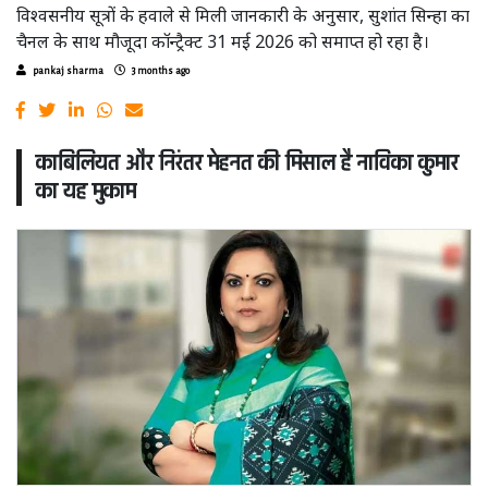
विश्वसनीय सूत्रों के हवाले से मिली जानकारी के अनुसार, सुशांत सिन्हा का
चैनल के साथ मौजूदा कॉन्ट्रैक्ट 31 मई 2026 को समाप्त हो रहा है।
pankaj sharma
3 months ago
काबिलियत और निरंतर मेहनत की मिसाल है नाविका कुमार
का यह मुकाम