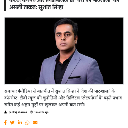
असली ताकत: सुशांत सिन्हा
समाचार4मीडिया से बातचीत में सुशांत सिन्हा ने ‘देश की पाठशाला’ के
कॉन्सेप्ट, टीवी न्यूज की चुनौतियों और डिजिटल प्लेटफॉर्म्स के बढ़ते प्रभाव
समेत कई अहम मुद्दों पर खुलकर अपनी बात रखी।
pankaj sharma
1 month ago