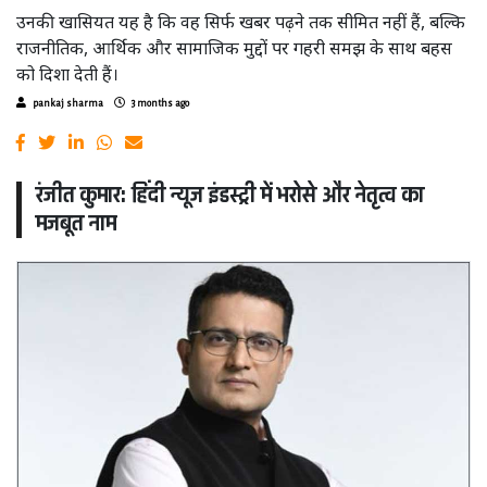
उनकी खासियत यह है कि वह सिर्फ खबर पढ़ने तक सीमित नहीं हैं, बल्कि
राजनीतिक, आर्थिक और सामाजिक मुद्दों पर गहरी समझ के साथ बहस
को दिशा देती हैं।
pankaj sharma
3 months ago
रंजीत कुमार: हिंदी न्यूज इंडस्ट्री में भरोसे और नेतृत्व का
मजबूत नाम