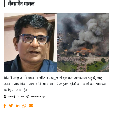
कैमरामैन घायल
किसी तरह दोनों पत्रकार भीड़ के चंगुल से छूटकर अस्पताल पहुंचे, जहां
उनका प्राथमिक उपचार किया गया। फिलहाल दोनों का आगे का स्वास्थ्य
परीक्षण जारी है।
pankaj sharma
10 months ago