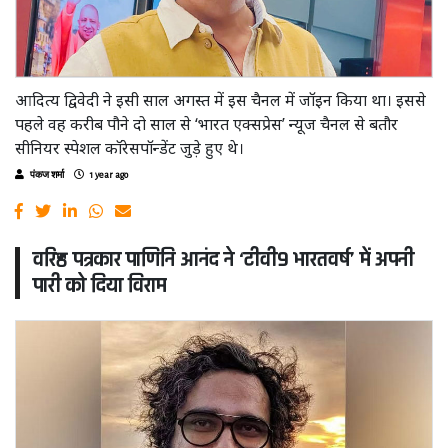
आदित्य द्विवेदी ने इसी साल अगस्त में इस चैनल में जॉइन किया था। इससे
पहले वह करीब पौने दो साल से ‘भारत एक्सप्रेस’ न्यूज चैनल से बतौर
सीनियर स्पेशल कॉरेसपॉन्डेंट जुड़े हुए थे।
पंकज शर्मा
1 year ago
वरिष्ठ पत्रकार पाणिनि आनंद ने ‘टीवी9 भारतवर्ष’ में अपनी
पारी को दिया विराम