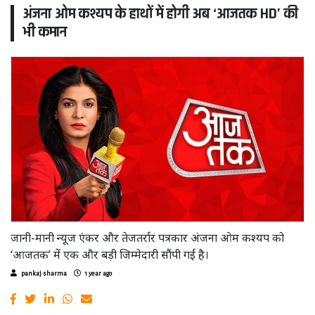
अंजना ओम कश्यप के हाथों में होगी अब ‘आजतक HD’ की
भी कमान
जानी-मानी न्यूज एंकर और तेजतर्रार पत्रकार अंजना ओम कश्यप को
‘आजतक’ में एक और बड़ी जिम्मेदारी सौंपी गई है।
pankaj sharma
1 year ago