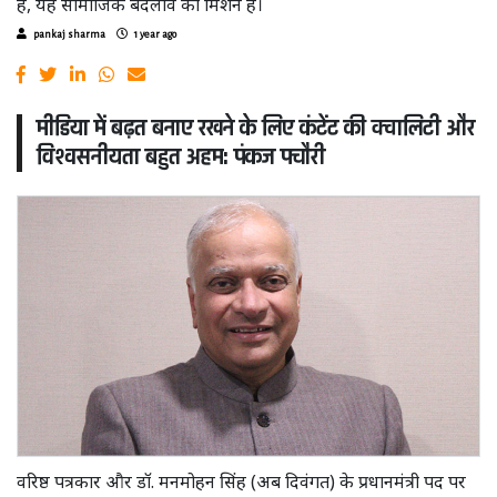
है, यह सामाजिक बदलाव का मिशन है।
pankaj sharma
1 year ago
मीडिया में बढ़त बनाए रखने के लिए कंटेंट की क्वालिटी और
विश्वसनीयता बहुत अहम: पंकज पचौरी
वरिष्ठ पत्रकार और डॉ. मनमोहन सिंह (अब दिवंगत) के प्रधानमंत्री पद पर