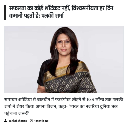
सफलता का कोई शॉर्टकट नहीं, विश्वसनीयता हर दिन
कमानी पड़ती है: पलकी शर्मा
समाचार4मीडिया से बातचीत में फर्स्टपोस्ट छोड़ने से IGR लॉन्च तक पलकी
शर्मा ने शेयर किया अपना विजन, कहा- ‘भारत का नजरिया दुनिया तक
पहुंचाना जरूरी’
pankaj sharma
1 month ago