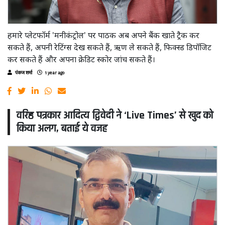
हमारे प्लेटफॉर्म 'मनीकंट्रोल' पर पाठक अब अपने बैंक खाते ट्रैक कर
सकते हैं, अपनी रेटिंग्स देख सकते हैं, ऋण ले सकते हैं, फिक्स्ड डिपॉजिट
कर सकते हैं और अपना क्रेडिट स्कोर जांच सकते हैं।
पंकज शर्मा
1 year ago
वरिष्ठ पत्रकार आदित्य द्विवेदी ने ‘Live Times’ से खुद को
किया अलग, बताई ये वजह