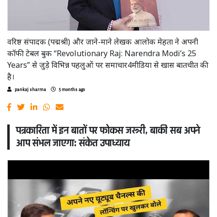
वरिष्ठ संपादक (पद्मश्री) और जाने-माने लेखक आलोक मेहता ने अपनी
कॉफी टेबल बुक “Revolutionary Raj: Narendra Modi’s 25
Years” से जुड़े विभिन्न पहलुओं पर समाचार4मीडिया से खास बातचीत की
है।
pankaj sharma
5 months ago
पत्रकारिता में इन बातों पर फोकस जरूरी, बाकी सब अपने
आप संभल जाएगा: संकेत उपाध्याय