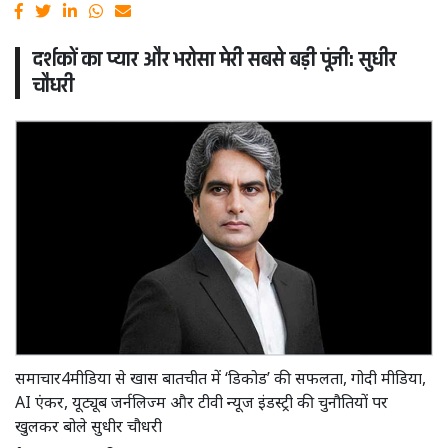
दर्शकों का प्यार और भरोसा मेरी सबसे बड़ी पूंजी: सुधीर
चौधरी
समाचार4मीडिया से खास बातचीत में ‘डिकोड’ की सफलता, गोदी मीडिया,
AI एंकर, यूट्यूब जर्नलिज्म और टीवी न्यूज इंडस्ट्री की चुनौतियों पर
खुलकर बोले सुधीर चौधरी