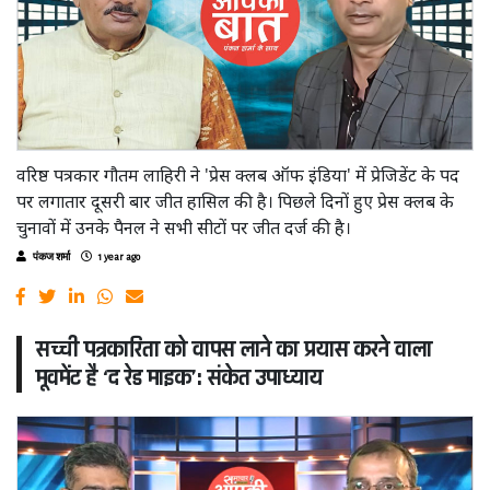
वरिष्ठ पत्रकार गौतम लाहिरी ने 'प्रेस क्लब ऑफ इंडिया' में प्रेजिडेंट के पद
पर लगातार दूसरी बार जीत हासिल की है। पिछले दिनों हुए प्रेस क्लब के
चुनावों में उनके पैनल ने सभी सीटों पर जीत दर्ज की है।
पंकज शर्मा
1 year ago
सच्ची पत्रकारिता को वापस लाने का प्रयास करने वाला
मूवमेंट है ‘द रेड माइक’: संकेत उपाध्याय