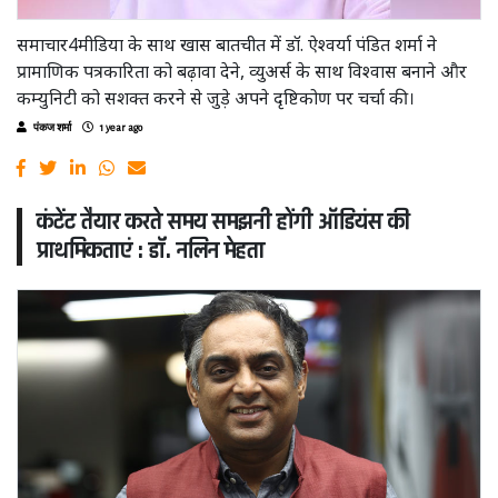
समाचार4मीडिया के साथ खास बातचीत में डॉ. ऐश्वर्या पंडित शर्मा ने
प्रामाणिक पत्रकारिता को बढ़ावा देने, व्युअर्स के साथ विश्वास बनाने और
कम्युनिटी को सशक्त करने से जुड़े अपने दृष्टिकोण पर चर्चा की।
पंकज शर्मा
1 year ago
कंटेंट तैयार करते समय समझनी होंगी ऑडियंस की
प्राथमिकताएं : डॉ. नलिन मेहता