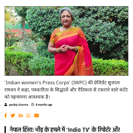
'Indian women's Press Corps' (IWPC) की प्रेजिडेंट सुजाता
राघवन ने कहा, पत्रकारिता के सिद्धांतों और नैतिकता से टकराने वाले कंटेंट
को पहचानना आवश्यक है।
pankaj sharma
8 months ago
नेपाल हिंसा: भीड़ के हमले में ‘India TV’ के रिपोर्टर और