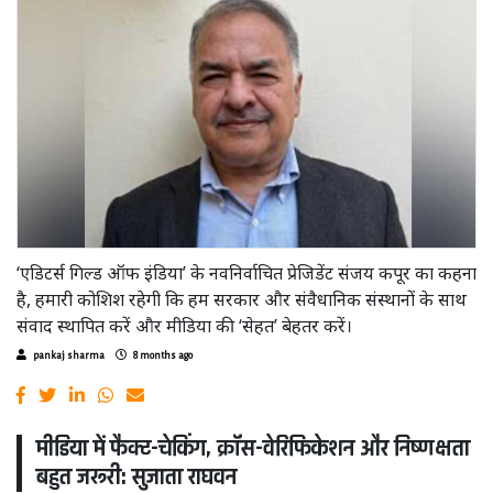
‘एडिटर्स गिल्ड ऑफ इंडिया’ के नवनिर्वाचित प्रेजिडेंट संजय कपूर का कहना
है, हमारी कोशिश रहेगी कि हम सरकार और संवैधानिक संस्थानों के साथ
संवाद स्थापित करें और मीडिया की ‘सेहत’ बेहतर करें।
pankaj sharma
8 months ago
मीडिया में फैक्ट-चेकिंग, क्रॉस-वेरिफिकेशन और निष्पक्षता
बहुत जरूरी: सुजाता राघवन