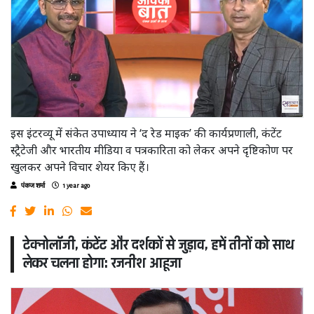
इस इंटरव्यू में संकेत उपाध्याय ने ‘द रेड माइक’ की कार्यप्रणाली, कंटेंट
स्ट्रैटेजी और भारतीय मीडिया व पत्रकारिता को लेकर अपने दृष्टिकोण पर
खुलकर अपने विचार शेयर किए हैं।
पंकज शर्मा
1 year ago
टेक्नोलॉजी, कंटेंट और दर्शकों से जुड़ाव, हमें तीनों को साथ
लेकर चलना होगा: रजनीश आहूजा