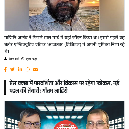
पाणिनि आनंद ने पिछले साल मार्च में यहां जॉइन किया था। इससे पहले वह
बतौर एग्जिक्यूटिव एडिटर ‘आजतक’ (डिजिटल) में अपनी भूमिका निभा रहे
थे।
पंकज शर्मा
1 year ago
प्रेस क्लब में पारदर्शिता और विकास पर रहेगा फोकस, नई
पहल की तैयारी: गौतम लाहिरी