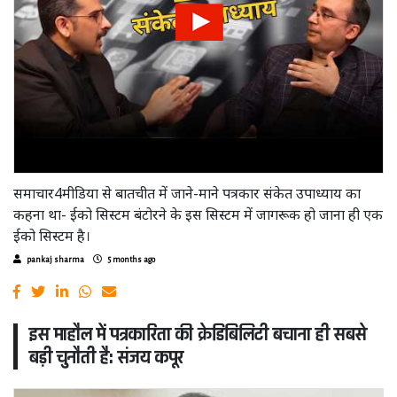
समाचार4मीडिया से बातचीत में जाने-माने पत्रकार संकेत उपाध्याय का
कहना था- ईको सिस्टम बंटोरने के इस सिस्टम में जागरूक हो जाना ही एक
ईको सिस्टम है।
pankaj sharma
5 months ago
इस माहौल में पत्रकारिता की क्रेडिबिलिटी बचाना ही सबसे
बड़ी चुनौती है: संजय कपूर