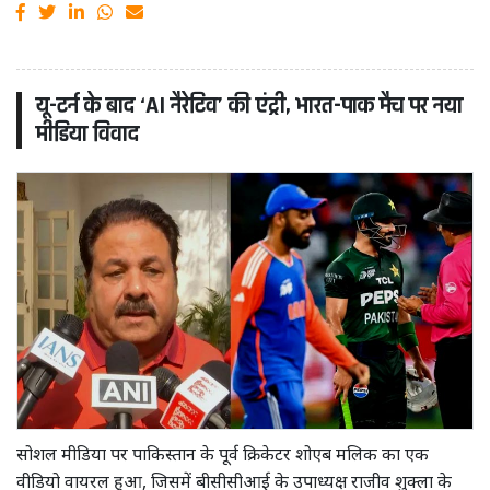
यू-टर्न के बाद ‘AI नैरेटिव’ की एंट्री, भारत-पाक मैच पर नया
मीडिया विवाद
सोशल मीडिया पर पाकिस्तान के पूर्व क्रिकेटर शोएब मलिक का एक
वीडियो वायरल हुआ, जिसमें बीसीसीआई के उपाध्यक्ष राजीव शुक्ला के