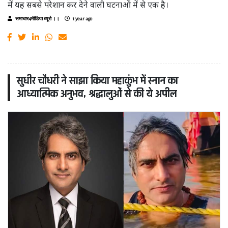
में यह सबसे परेशान कर देने वाली घटनाओं में से एक है।
समाचार4मीडिया ब्यूरो ।।
1 year ago
सुधीर चौधरी ने साझा किया महाकुंभ में स्नान का
आध्यात्मिक अनुभव, श्रद्धालुओं से की ये अपील