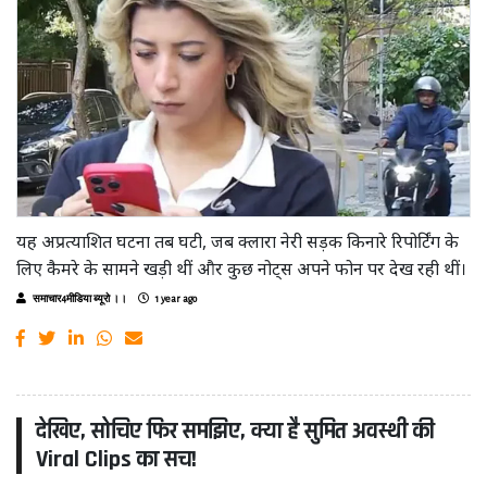
यह अप्रत्याशित घटना तब घटी, जब क्लारा नेरी सड़क किनारे रिपोर्टिंग के
लिए कैमरे के सामने खड़ी थीं और कुछ नोट्स अपने फोन पर देख रही थीं।
समाचार4मीडिया ब्यूरो ।।
1 year ago
देखिए, सोचिए फिर समझिए, क्या है सुमित अवस्थी की
Viral Clips का सच!