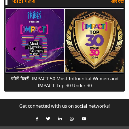
फोटो गैलरी
और देखें
फोटो गैलरी: IMPACT 50 Most Influential Women and
IMPACT Top 30 Under 30
Get connected with us on social networks!