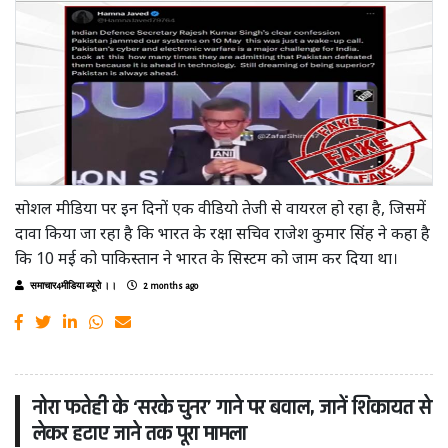
सोशल मीडिया पर इन दिनों एक वीडियो तेजी से वायरल हो रहा है, जिसमें
दावा किया जा रहा है कि भारत के रक्षा सचिव राजेश कुमार सिंह ने कहा है
कि 10 मई को पाकिस्तान ने भारत के सिस्टम को जाम कर दिया था।
समाचार4मीडिया ब्यूरो ।।
2 months ago
नोरा फतेही के ‘सरके चुनर’ गाने पर बवाल, जानें शिकायत से
लेकर हटाए जाने तक पूरा मामला