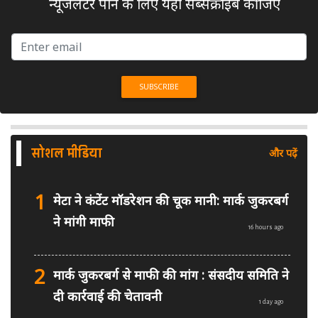
न्यूजलेटर पाने के लिए यहां सब्सक्राइब कीजिए
सोशल मीडिया
और पढ़ें
1
मेटा ने कंटेंट मॉडरेशन की चूक मानी: मार्क जुकरबर्ग
ने मांगी माफी
16 hours ago
2
मार्क जुकरबर्ग से माफी की मांग : संसदीय समिति ने
दी कार्रवाई की चेतावनी
1 day ago