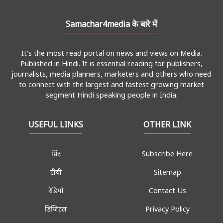
Samachar4media के बारे में
It's the most read portal on news and views on Media.
Published in Hindi. It is essential reading for publishers,
journalists, media planners, marketers and others who need
to connect with the largest and fastest growing market
segment Hindi speaking people in India.
USEFUL LINKS
OTHER LINK
प्रिंट
Subscribe Here
टीवी
Sitemap
रेडियो
Contact Us
डिजिटल
Privacy Policy