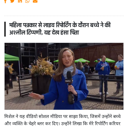
महिला पत्रकार से लाइव रिपोर्टिंग के दौरान बच्चे ने की
अश्लील टिप्पणी, यह देख हंसा पिता
मिशेल ने यह वीडियो सोशल मीडिया पर साझा किया, जिसमें उन्होंने बच्चे
और व्यक्ति के चेहरे ब्लर कर दिए। उन्होंने लिखा कि मेरे रिपोर्टिंग करियर