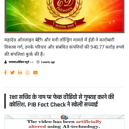
महादेव ऑनलाइन बेटिंग और मनी लॉन्ड्रिंग मामले में ईडी ने कारोबारी
विकास गर्ग, उनके परिवार और संबंधित कंपनियों की 940.77 करोड़ रुपये
की संपत्तियां कुर्क की हैं।
समाचार4मीडिया ब्यूरो ।।
3 weeks ago
रक्षा सचिव के नाम पर फेक वीडियो से गुमराह करने की
कोशिश, PIB Fact Check ने खोली सच्चाई