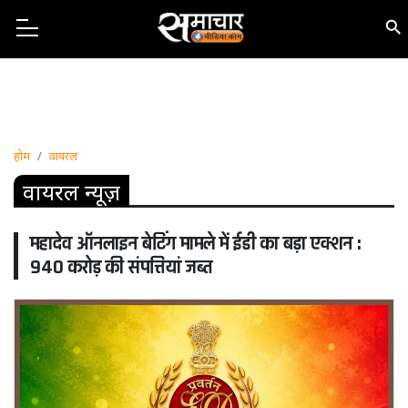
होम
वायरल
वायरल न्यूज़
महादेव ऑनलाइन बेटिंग मामले में ईडी का बड़ा एक्शन :
940 करोड़ की संपत्तियां जब्त