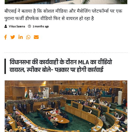
बीएसई ने बताया है कि सोशल मीडिया और मैसेजिंग प्लेटफॉर्म्स पर एक
पुराना फर्जी डीपफेक वीडियो फिर से वायरल हो रहा है
Vikas Saxena
5 months ago
विधानसभा की कार्यवाही के दौरान MLA का वीडियो
वायरल, स्पीकर बोले– पत्रकार पर होगी कार्रवाई