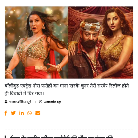
बॉलीवुड एक्ट्रेस नोरा फतेही का गाना ‘सरके चुनर तेरी सरके’ रिलीज होते
ही विवादों में घिर गया।
समाचार4मीडिया ब्यूरो ।।
4 months ago