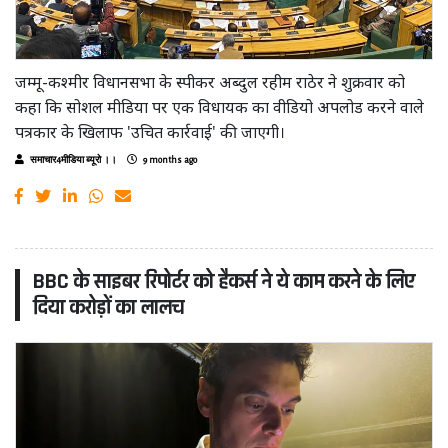
जम्मू-कश्मीर विधानसभा के स्पीकर अब्दुल रहीम राठेर ने शुक्रवार को
कहा कि सोशल मीडिया पर एक विधायक का वीडियो अपलोड करने वाले
पत्रकार के खिलाफ 'उचित कार्रवाई' की जाएगी।
समाचार4मीडिया ब्यूरो ।।
9 months ago
BBC के साइबर रिपोर्टर को हैकर्स ने ये काम करने के लिए
दिया करोड़ों का लालच