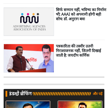
सिर्फ सम्मान नहीं, भविष्य का निर्माण
भी; AAAI को अपनानी होगी बड़ी
सोच: डॉ. अनुराग बत्रा
पत्रकारिता की तस्वीर उतनी
निराशाजनक नहीं, जितनी दिखाई
जाती है: जयदीप कर्णिक
इंडस्ट्री ब्रीफिंग
और पढ़ें