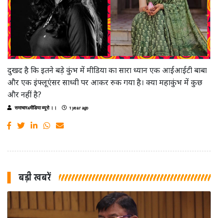
दुखद है कि इतने बड़े कुंभ में मीडिया का सारा ध्यान एक आईआईटी बाबा
और एक इंफ्लूएंसर साध्वी पर आकर रुक गया है। क्या महाकुंभ में कुछ
और नहीं है?
समाचार4मीडिया ब्यूरो ।।
1 year ago
बड़ी खबरें