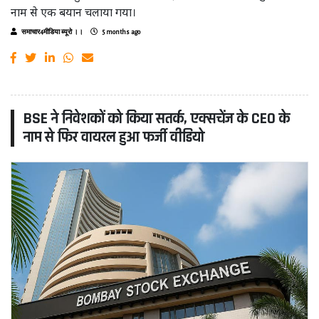
नाम से एक बयान चलाया गया।
समाचार4मीडिया ब्यूरो ।।
5 months ago
BSE ने निवेशकों को किया सतर्क, एक्सचेंज के CEO के
नाम से फिर वायरल हुआ फर्जी वीडियो