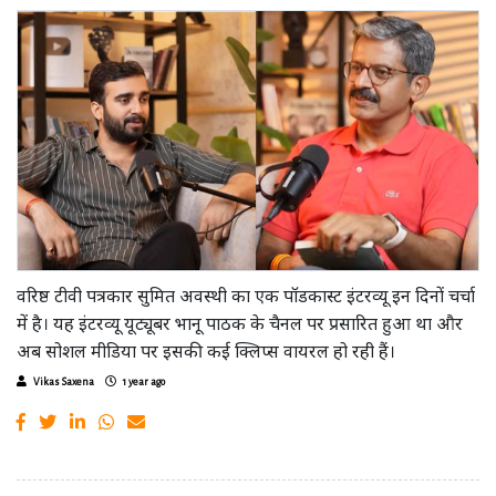
वरिष्ठ टीवी पत्रकार सुमित अवस्थी का एक पॉडकास्ट इंटरव्यू इन दिनों चर्चा
में है। यह इंटरव्यू यूट्यूबर भानू पाठक के चैनल पर प्रसारित हुआ था और
अब सोशल मीडिया पर इसकी कई क्लिप्स वायरल हो रही हैं।
Vikas Saxena
1 year ago