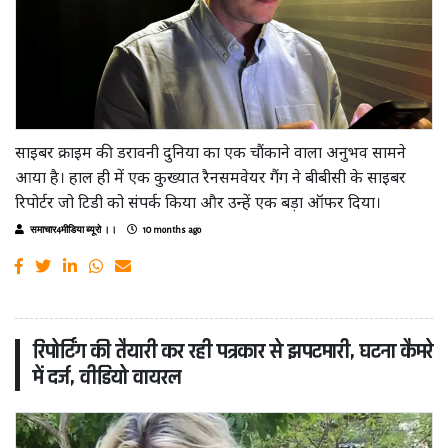
साइबर क्राइम की डरावनी दुनिया का एक चौंकाने वाला अनुभव सामने
आया है। हाल ही में एक कुख्यात रैनसमवेयर गैंग ने बीबीसी के साइबर
रिपोर्टर जो टिडी को संपर्क किया और उन्हें एक बड़ा ऑफर दिया।
समाचार4मीडिया ब्यूरो ।।
10 months ago
रिपोर्टिंग की तैयारी कर रही पत्रकार से झपटमारी, घटना कैमरे
में दर्ज, वीडियो वायरल