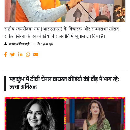
राष्ट्रीय स्वयंसेवक संघ (आरएसएस) के विचारक और राज्यसभा सांसद
राकेश सिन्हा के एक वीडियो ने राजनीति में भूचाल ला दिया है।
समाचार4मीडिया ब्यूरो ।।
1 year ago
महाकुंभ में टीवी चैनल वायरल वीडियो की दौड़ में भाग रहे:
ऋचा अनिरुद्ध