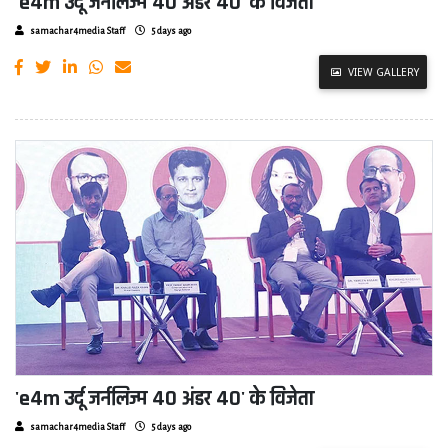
'e4m उर्दू जर्नलिज्म 40 अंडर 40' के विजेता
samachar4media Staff
5 days ago
VIEW GALLERY
'e4m उर्दू जर्नलिज्म 40 अंडर 40' के विजेता
samachar4media Staff
5 days ago