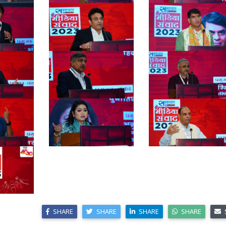
SHARE
SHARE
SHARE
SHARE