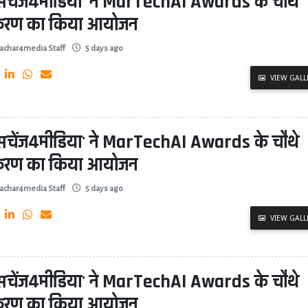
्सचेंज4मीडिया' ने MarTechAI Awards के चौथे
्करण का किया आयोजन
achar4media Staff
5 days ago
VIEW GALL
्सचेंज4मीडिया' ने MarTechAI Awards के चौथे
्करण का किया आयोजन
achar4media Staff
5 days ago
VIEW GALL
्सचेंज4मीडिया' ने MarTechAI Awards के चौथे
्करण का किया आयोजन