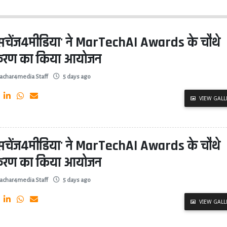
्सचेंज4मीडिया' ने MarTechAI Awards के चौथे
्करण का किया आयोजन
achar4media Staff
5 days ago
VIEW GALL
्सचेंज4मीडिया' ने MarTechAI Awards के चौथे
्करण का किया आयोजन
achar4media Staff
5 days ago
VIEW GALL