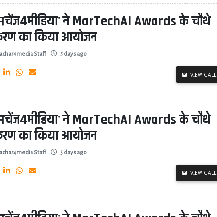
्सचेंज4मीडिया' ने MarTechAI Awards के चौथे
्करण का किया आयोजन
achar4media Staff
5 days ago
VIEW GALL
्सचेंज4मीडिया' ने MarTechAI Awards के चौथे
्करण का किया आयोजन
achar4media Staff
5 days ago
VIEW GALL