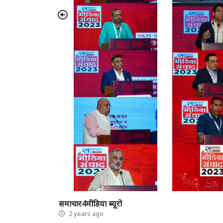
Previous
समाचार4मीडिया ब्यूरो
2 years ago