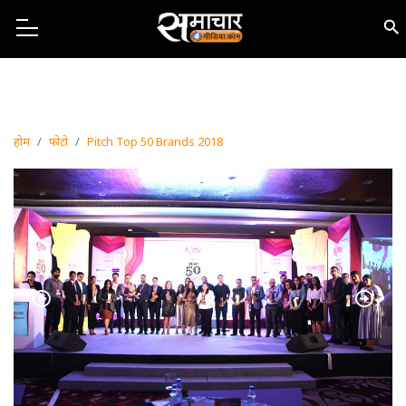
होम
फोटो
Pitch Top 50 Brands 2018
Previous
Next